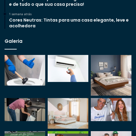
e de tudo o que sua casa precisa!
1 semana atrás
Cores Neutras: Tintas para uma casa elegante, leve e
acolhedora
Galeria