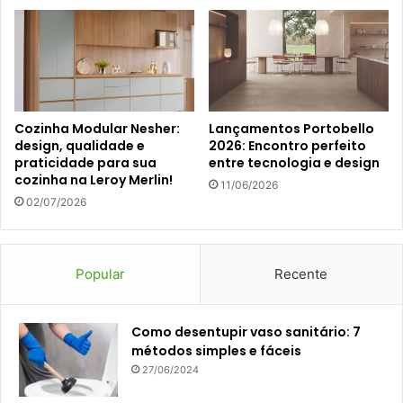
Cozinha Modular Nesher:
Lançamentos Portobello
design, qualidade e
2026: Encontro perfeito
praticidade para sua
entre tecnologia e design
cozinha na Leroy Merlin!
11/06/2026
02/07/2026
Popular
Recente
Como desentupir vaso sanitário: 7
métodos simples e fáceis
27/06/2024