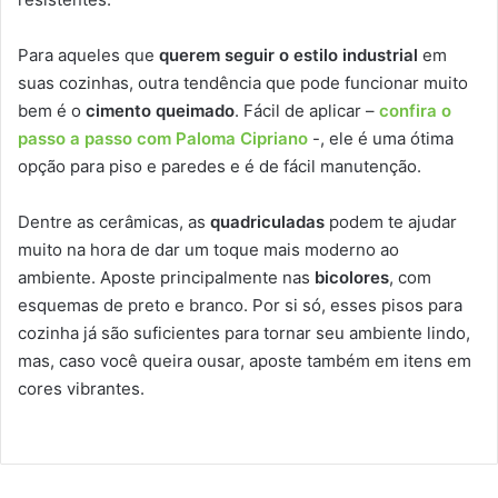
Para aqueles que
querem seguir o estilo industrial
em
suas cozinhas, outra tendência que pode funcionar muito
bem é o
cimento queimado
. Fácil de aplicar –
confira o
passo a passo com Paloma Cipriano
-, ele é uma ótima
opção para piso e paredes e é de fácil manutenção.
Dentre as cerâmicas, as
quadriculadas
podem te ajudar
muito na hora de dar um toque mais moderno ao
ambiente. Aposte principalmente nas
bicolores
, com
esquemas de preto e branco. Por si só, esses pisos para
cozinha já são suficientes para tornar seu ambiente lindo,
mas, caso você queira ousar, aposte também em itens em
cores vibrantes.