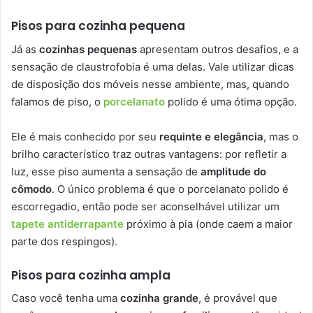
Pisos para cozinha pequena
Já as
cozinhas pequenas
apresentam outros desafios, e a
sensação de claustrofobia é uma delas. Vale utilizar dicas
de disposição dos móveis nesse ambiente, mas, quando
falamos de piso, o
porcelanato
polido é uma ótima opção.
Ele é mais conhecido por seu
requinte e elegância
, mas o
brilho característico traz outras vantagens: por refletir a
luz, esse piso aumenta a sensação de
amplitude do
cômodo
. O único problema é que o porcelanato polido é
escorregadio, então pode ser aconselhável utilizar um
tapete antiderrapante
próximo à pia (onde caem a maior
parte dos respingos).
Pisos para cozinha ampla
Caso você tenha uma
cozinha grande
, é provável que