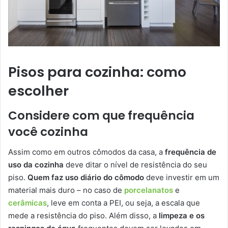
Pisos para cozinha: como
escolher
Considere com que frequência
você cozinha
Assim como em outros cômodos da casa, a
frequência de
uso da cozinha
deve ditar o nível de resistência do seu
piso.
Quem faz uso diário do cômodo
deve investir em um
material mais duro – no caso de
porcelanatos
e
cerâmicas
, leve em conta a PEI, ou seja, a escala que
mede a resistência do piso. Além disso, a
limpeza e os