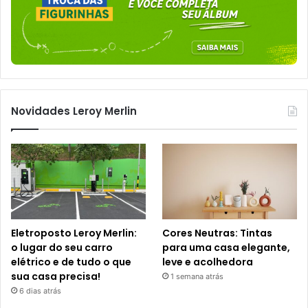
Novidades Leroy Merlin
Eletroposto Leroy Merlin:
Cores Neutras: Tintas
o lugar do seu carro
para uma casa elegante,
elétrico e de tudo o que
leve e acolhedora
sua casa precisa!
1 semana atrás
6 dias atrás