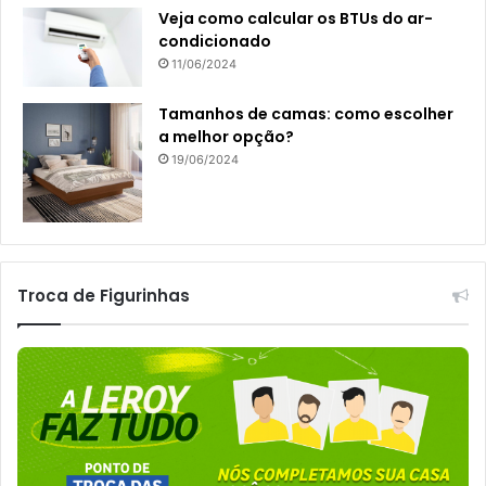
Veja como calcular os BTUs do ar-
condicionado
11/06/2024
Tamanhos de camas: como escolher
a melhor opção?
19/06/2024
Troca de Figurinhas