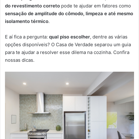
do revestimento correto
pode te ajudar em fatores como
sensação de amplitude do cômodo, limpeza e até mesmo
isolamento térmico
.
E aí fica a pergunta:
qual piso escolher
, dentre as várias
opções disponíveis? O Casa de Verdade separou um guia
para te ajudar a resolver esse dilema na cozinha. Confira
nossas dicas.