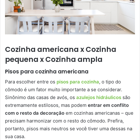
Cozinha americana x Cozinha
pequena x Cozinha ampla
Pisos para cozinha americana
Para escolher entre os
pisos para cozinha
, o tipo do
cômodo é um fator muito importante a se considerar.
Sinônimo das casas de avós, os
azulejos hidráulicos
são
extremamente estilosos, mas podem
entrar em conflito
com o resto da decoração
em cozinhas americanas – que
precisam harmonizar com o resto do cômodo. Prefira,
portanto, pisos mais neutros se você tiver uma dessas na
sua casa.