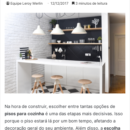
Equipe Leroy Merlin
12/12/2017
3 minutos de leitura
Na hora de construir, escolher entre tantas opções de
pisos para cozinha
é uma das etapas mais decisivas. Isso
porque o piso estará lá por um bom tempo, afetando a
decoração geral do seu ambiente. Além disso, a
escolha