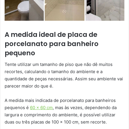
A medida ideal de placa de
porcelanato para banheiro
pequeno
Tente utilizar um tamanho de piso que não dê muitos
recortes, calculando o tamanho do ambiente e a
quantidade de peças necessárias. Assim seu ambiente vai
parecer maior do que é.
A medida mais indicada de porcelanato para banheiros
pequenos é
60 x 60 cm
, mas às vezes, dependendo da
largura e comprimento do ambiente, é possível utilizar
duas ou três placas de 100 x 100 cm, sem recorte.