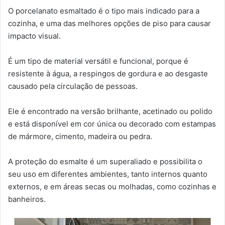
O porcelanato esmaltado é o tipo mais indicado para a
cozinha, e uma das melhores opções de piso para causar
impacto visual.
É um tipo de material versátil e funcional, porque é
resistente à água, a respingos de gordura e ao desgaste
causado pela circulação de pessoas.
Ele é encontrado na versão brilhante, acetinado ou polido
e está disponível em cor única ou decorado com estampas
de mármore, cimento, madeira ou pedra.
A proteção do esmalte é um superaliado e possibilita o
seu uso em diferentes ambientes, tanto internos quanto
externos, e em áreas secas ou molhadas, como cozinhas e
banheiros.