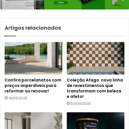
Artigos relacionados
Confira porcelanatos com
Coleção Afago: nova linha
preços imperdíveis para
de revestimentos que
reformar ou renovar!
transformam com beleza
e afeto!
18/05/2026
03/04/2026