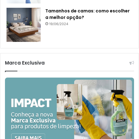
Tamanhos de camas: como escolher
a melhor opção?
19/06/2024
Marca Exclusiva