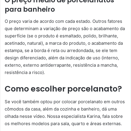
O preço médio de porcelanatos
para banheiro
O preço varia de acordo com cada estado. Outros fatores
que determinam a variação de preço são o acabamento da
superfície (se o produto é esmaltado, polido, brilhante,
acetinado, natural), a marca do produto, o acabamento da
estampa, se a borda é reta ou arredondada, se ele tem
design diferenciado, além da indicação de uso (interno,
externo, externo antiderrapante, resistência a mancha,
resistência a risco).
Como escolher porcelanato?
Se você também optou por colocar porcelanato em outros
cômodos da casa, além da cozinha e banheiro, dá uma
olhada nesse vídeo. Nossa especialista Karina, fala sobre
os melhores modelos para sala, quarto e áreas externas.