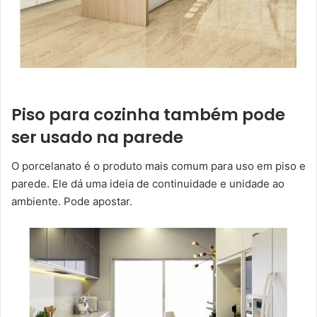
Piso para cozinha também pode
ser usado na parede
O porcelanato é o produto mais comum para uso em piso e
parede. Ele dá uma ideia de continuidade e unidade ao
ambiente. Pode apostar.