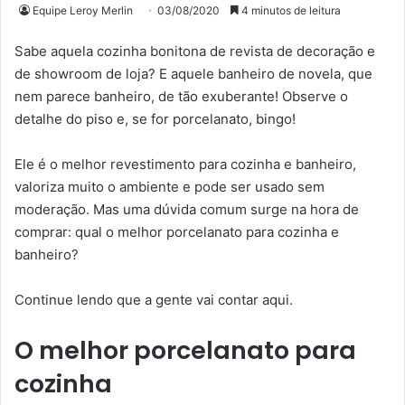
Equipe Leroy Merlin
03/08/2020
4 minutos de leitura
Sabe aquela cozinha bonitona de revista de decoração e
de showroom de loja? E aquele banheiro de novela, que
nem parece banheiro, de tão exuberante! Observe o
detalhe do piso e, se for porcelanato, bingo!
Ele é o melhor revestimento para cozinha e banheiro,
valoriza muito o ambiente e pode ser usado sem
moderação. Mas uma dúvida comum surge na hora de
comprar: qual o melhor porcelanato para cozinha e
banheiro?
Continue lendo que a gente vai contar aqui.
O melhor porcelanato para
cozinha