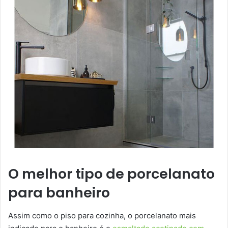
O melhor tipo de porcelanato
para banheiro
Assim como o piso para cozinha, o porcelanato mais