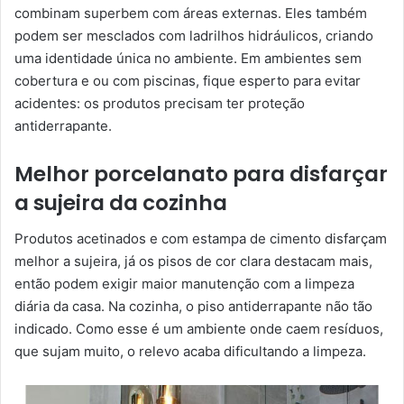
combinam superbem com áreas externas. Eles também
podem ser mesclados com ladrilhos hidráulicos, criando
uma identidade única no ambiente. Em ambientes sem
cobertura e ou com piscinas, fique esperto para evitar
acidentes: os produtos precisam ter proteção
antiderrapante.
Melhor porcelanato para disfarçar
a sujeira da cozinha
Produtos acetinados e com estampa de cimento disfarçam
melhor a sujeira, já os pisos de cor clara destacam mais,
então podem exigir maior manutenção com a limpeza
diária da casa. Na cozinha, o piso antiderrapante não tão
indicado. Como esse é um ambiente onde caem resíduos,
que sujam muito, o relevo acaba dificultando a limpeza.