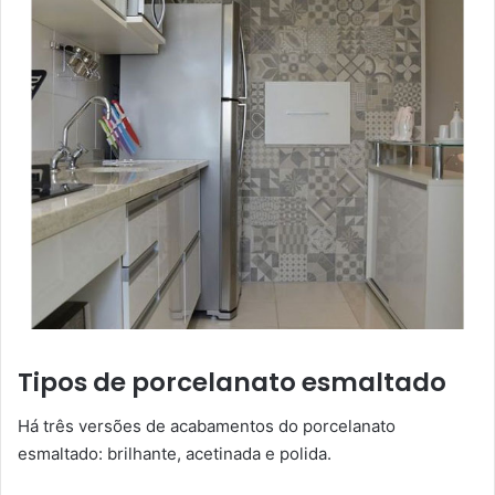
Tipos de porcelanato esmaltado
Há três versões de acabamentos do porcelanato
esmaltado: brilhante, acetinada e polida.