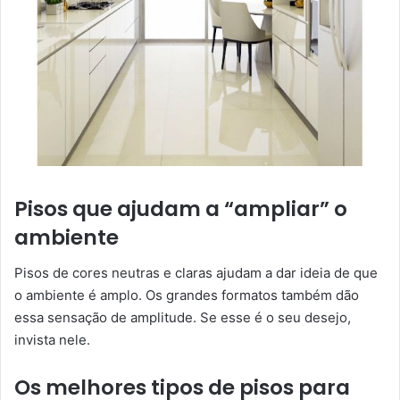
Pisos que ajudam a “ampliar” o
ambiente
Pisos de cores neutras e claras ajudam a dar ideia de que
o ambiente é amplo. Os grandes formatos também dão
essa sensação de amplitude. Se esse é o seu desejo,
invista nele.
Os melhores tipos de pisos para