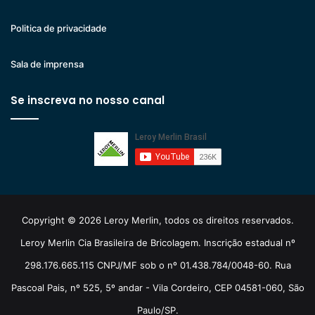
Politica de privacidade
Sala de imprensa
Se inscreva no nosso canal
Copyright © 2026 Leroy Merlin, todos os direitos reservados.
Leroy Merlin Cia Brasileira de Bricolagem. Inscrição estadual nº
298.176.665.115 CNPJ/MF sob o nº 01.438.784/0048-60. Rua
Pascoal Pais, nº 525, 5º andar - Vila Cordeiro, CEP 04581-060, São
Paulo/SP.