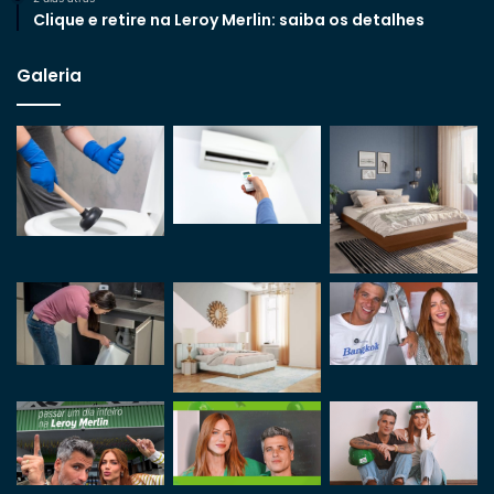
Clique e retire na Leroy Merlin: saiba os detalhes
Galeria