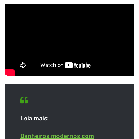
Leia mais:
Banheiros modernos com