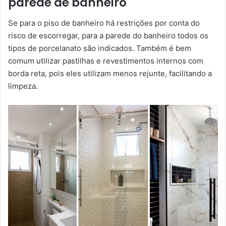
parede de banheiro
Se para o piso de banheiro há restrições por conta do
risco de escorregar, para a parede do banheiro todos os
tipos de porcelanato são indicados. Também é bem
comum utilizar pastilhas e revestimentos internos com
borda reta, pois eles utilizam menos rejunte, facilitando a
limpeza.