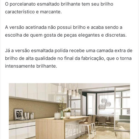
O porcelanato esmaltado brilhante tem seu brilho
característico e marcante.
A versão acetinada não possui brilho e acaba sendo a
escolha de quem gosta de peças elegantes e discretas.
Já a versão esmaltada polida recebe uma camada extra de
brilho de alta qualidade no final da fabricação, que o torna
intensamente brilhante.