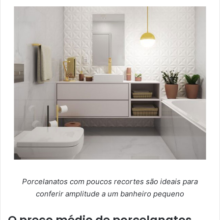
Porcelanatos com poucos recortes são ideais para
conferir amplitude a um banheiro pequeno