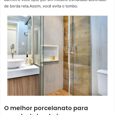
de borda reta.Assim, você evita o tombo.
O melhor porcelanato para