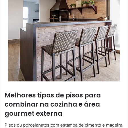
Melhores tipos de pisos para
combinar na cozinha e área
gourmet externa
Pisos ou porcelanatos com estampa de cimento e madeira