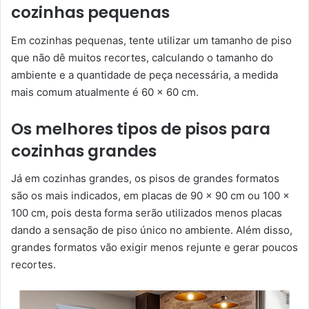
cozinhas pequenas
Em cozinhas pequenas, tente utilizar um tamanho de piso
que não dê muitos recortes, calculando o tamanho do
ambiente e a quantidade de peça necessária, a medida
mais comum atualmente é 60 x 60 cm.
Os melhores tipos de pisos para
cozinhas grandes
Já em cozinhas grandes, os pisos de grandes formatos
são os mais indicados, em placas de 90 x 90 cm ou 100 x
100 cm, pois desta forma serão utilizados menos placas
dando a sensação de piso único no ambiente. Além disso,
grandes formatos vão exigir menos rejunte e gerar poucos
recortes.