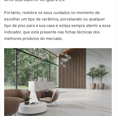
Portanto, redobre os seus cuidados no momento de
escolher um tipo de cerâmica, porcelanato ou qualquer
tipo de piso para a sua casa e esteja sempre atento a esse
indicador, que está presente nas fichas técnicas dos
melhores produtos do mercado.