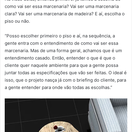
como vai ser essa marcenaria? Vai ser uma marcenaria
clara? Vai ser uma marcenaria de madeira? E aí, escolha o
piso ou não.
“Posso escolher primeiro o piso e aí, na sequência, a
gente entra com o entendimento de como vai ser essa
marcenaria. Mas de uma forma geral, achamos que é um
entendimento casado. Então, entender o que é que o
cliente quer naquele ambiente para que a gente possa
juntar todas as especificações que vão ser feitas. O ideal é
isso, que o projeto nasça já com o briefing do cliente, para
a gente entender para onde vão todas as escolhas.”