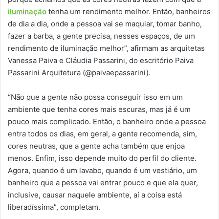
iluminação
tenha um rendimento melhor. Então, banheiros
de dia a dia, onde a pessoa vai se maquiar, tomar banho,
fazer a barba, a gente precisa, nesses espaços, de um
rendimento de iluminação melhor”, afirmam as arquitetas
Vanessa Paiva e Cláudia Passarini, do escritório Paiva
Passarini Arquitetura (@paivaepassarini).
“Não que a gente não possa conseguir isso em um
ambiente que tenha cores mais escuras, mas já é um
pouco mais complicado. Então, o banheiro onde a pessoa
entra todos os dias, em geral, a gente recomenda, sim,
cores neutras, que a gente acha também que enjoa
menos. Enfim, isso depende muito do perfil do cliente.
Agora, quando é um lavabo, quando é um vestiário, um
banheiro que a pessoa vai entrar pouco e que ela quer,
inclusive, causar naquele ambiente, aí a coisa está
liberadíssima”, completam.