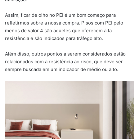
Assim, ficar de olho no PEI é um bom começo para
refletirmos sobre a nossa compra. Pisos com PEI pelo
menos de valor 4 são aqueles que oferecem alta
resistência e são indicados para tráfego alto.
Além disso, outros pontos a serem considerados estão
relacionados com a resistência ao risco, que deve ser
sempre buscada em um indicador de médio ou alto.