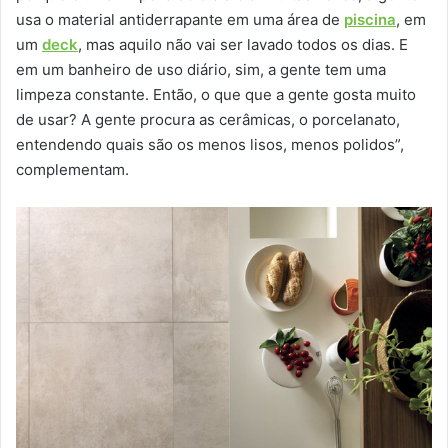
usa o material antiderrapante em uma área de
piscina
, em
um
deck
, mas aquilo não vai ser lavado todos os dias. E
em um banheiro de uso diário, sim, a gente tem uma
limpeza constante. Então, o que que a gente gosta muito
de usar? A gente procura as cerâmicas, o porcelanato,
entendendo quais são os menos lisos, menos polidos”,
complementam.