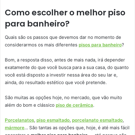
Como escolher o melhor piso
para banheiro?
Quais são os passos que devemos dar no momento de
considerarmos os mais diferentes
pisos para banheiro
?
Bom, a resposta disso, antes de mais nada, irá depender
exatamente do que você busca para a sua casa, do quanto
você está disposto a investir nessa área do seu lar e,
ainda, do resultado estético que você pretende.
São muitas as opções hoje, no mercado, que vão muito
além do bom e clássico
piso de cerâmica
.
Porcelanatos
,
piso esmaltado
,
porcelanato esmaltado
,
mármore
… São tantas as opções que, hoje, é até mais fácil