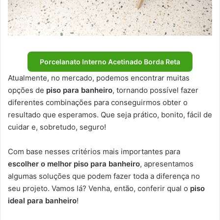
Porcelanato Interno Acetinado Borda Reta
Atualmente, no mercado, podemos encontrar muitas
opções de
piso para banheiro
, tornando possível fazer
diferentes combinações para conseguirmos obter o
resultado que esperamos. Que seja prático, bonito, fácil de
cuidar e, sobretudo, seguro!
Com base nesses critérios mais importantes para
escolher o melhor piso para banheiro
, apresentamos
algumas soluções que podem fazer toda a diferença no
seu projeto. Vamos lá? Venha, então, conferir qual o
piso
ideal para banheiro
!