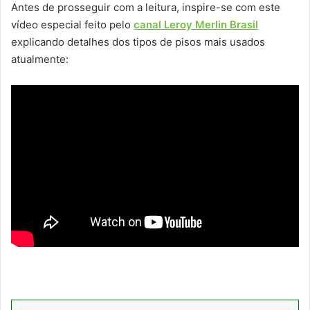
Antes de prosseguir com a leitura, inspire-se com este
vídeo especial feito pelo
canal Leroy Merlin Brasil
explicando detalhes dos tipos de pisos mais usados
atualmente: