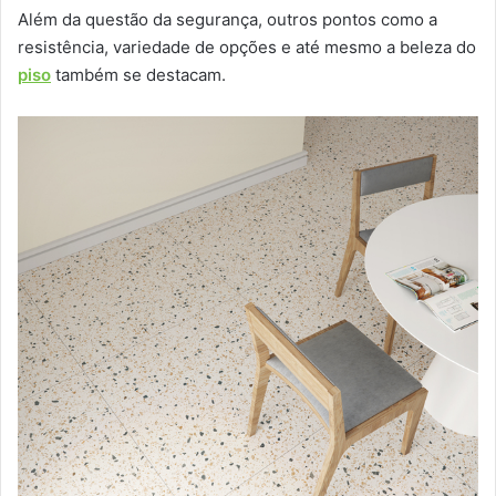
Além da questão da segurança, outros pontos como a
resistência, variedade de opções e até mesmo a beleza do
piso
também se destacam.