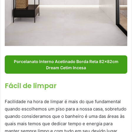
Porcelanato Interno Acetinado Borda Reta 82x82cm
Dream Cetim Incesa
Fácil de limpar
Facilidade na hora de limpar é mais do que fundamental
quando escolhemos um piso para a nossa casa, sobretudo
quando consideramos que o banheiro é uma das áreas às
quais mais temos que dedicar tempo e energia para
manter sempre limpo e com tudo em seu devido lugar.