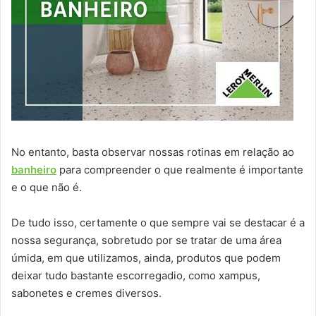
No entanto, basta observar nossas rotinas em relação ao
banheiro
para compreender o que realmente é importante
e o que não é.
De tudo isso, certamente o que sempre vai se destacar é a
nossa segurança, sobretudo por se tratar de uma área
úmida, em que utilizamos, ainda, produtos que podem
deixar tudo bastante escorregadio, como xampus,
sabonetes e cremes diversos.