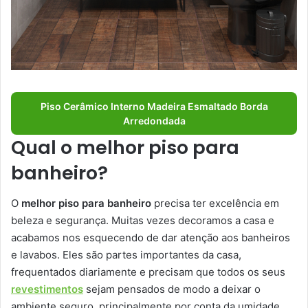
Piso Cerâmico Interno Madeira Esmaltado Borda
Arredondada
Qual o melhor piso para
banheiro?
O
melhor piso para banheiro
precisa ter excelência em
beleza e segurança. Muitas vezes decoramos a casa e
acabamos nos esquecendo de dar atenção aos banheiros
e lavabos. Eles são partes importantes da casa,
frequentados diariamente e precisam que todos os seus
revestimentos
sejam pensados de modo a deixar o
ambiente seguro, principalmente por conta da umidade.