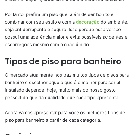
Portanto, prefira um piso que, além de ser bonito e
combinar com seu estilo e com a
decoração
do ambiente,
seja antiderrapante e seguro. Isso porque essa versão
possui uma aderência maior e evita possíveis acidentes e
escorregões mesmo com o chão úmido.
Tipos de piso para banheiro
O mercado atualmente nos traz muitos tipos de pisos para
banheiro e escolher aquele que é o melhor para ser ali
instalado depende, hoje, muito mais do nosso gosto
pessoal do que da qualidade que cada tipo apresenta.
Agora vamos apresentar para você os melhores tipos de
piso para banheiro a partir de cada categoria.