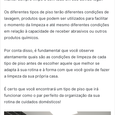
Os diferentes tipos de piso terão diferentes condições de
lavagem, produtos que podem ser utilizados para facilitar
o momento da limpeza e até mesmo diferentes condições
em relação à capacidade de receber abrasivos ou outros
produtos químicos.
Por conta disso, é fundamental que você observe
atentamente quais são as condições de limpeza de cada
tipo de piso antes de escolher aquele que melhor se
adapta à sua rotina e à forma com que você gosta de fazer
a limpeza da sua própria casa.
É certo que você encontrará um tipo de piso que irá
funcionar como o par perfeito da organização da sua
rotina de cuidados domésticos!