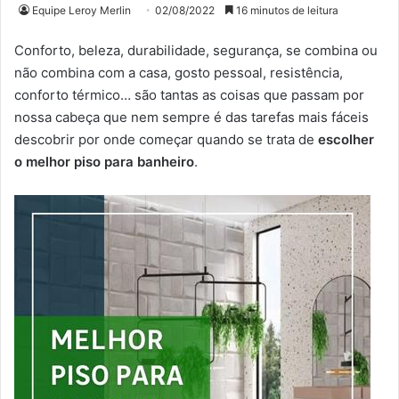
Equipe Leroy Merlin
02/08/2022
16 minutos de leitura
Conforto, beleza, durabilidade, segurança, se combina ou
não combina com a casa, gosto pessoal, resistência,
conforto térmico… são tantas as coisas que passam por
nossa cabeça que nem sempre é das tarefas mais fáceis
descobrir por onde começar quando se trata de
escolher
o melhor piso para banheiro
.