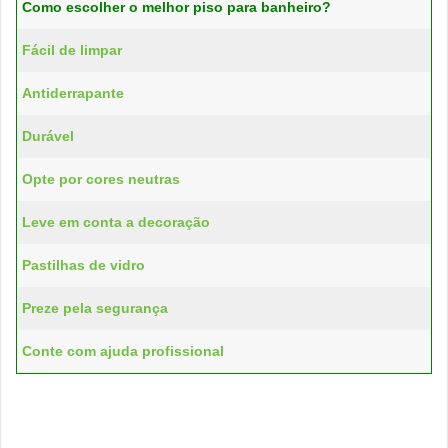
Como escolher o melhor piso para banheiro?
Fácil de limpar
Antiderrapante
Durável
Opte por cores neutras
Leve em conta a decoração
Pastilhas de vidro
Preze pela segurança
Conte com ajuda profissional