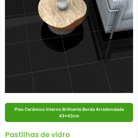
Piso Cerâmico Interno Brilhante Borda Arredondada
43x43cm
Pastilhas de vidro