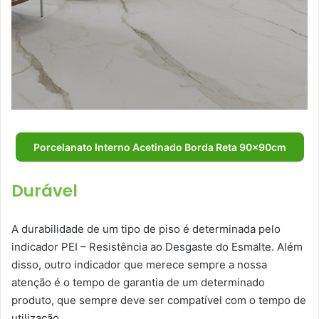
Porcelanato Interno Acetinado Borda Reta 90x90cm
Durável
A durabilidade de um tipo de piso é determinada pelo
indicador PEI – Resistência ao Desgaste do Esmalte. Além
disso, outro indicador que merece sempre a nossa
atenção é o tempo de garantia de um determinado
produto, que sempre deve ser compatível com o tempo de
utilização.