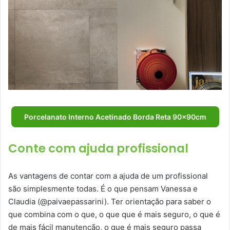
Porcelanato Interno Acetinado Borda Reta 90x90cm
Conte com ajuda profissional
As vantagens de contar com a ajuda de um profissional
são simplesmente todas. É o que pensam Vanessa e
Claudia (@paivaepassarini). Ter orientação para saber o
que combina com o que, o que que é mais seguro, o que é
de mais fácil manutenção, o que é mais seguro passa