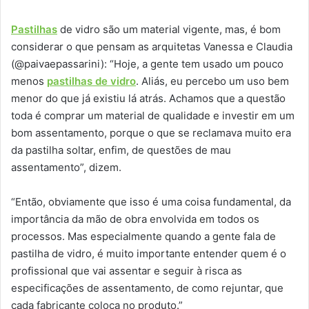
Pastilhas
de vidro são um material vigente, mas, é bom
considerar o que pensam as arquitetas Vanessa e Claudia
(@paivaepassarini): “Hoje, a gente tem usado um pouco
menos
pastilhas de vidro
. Aliás, eu percebo um uso bem
menor do que já existiu lá atrás. Achamos que a questão
toda é comprar um material de qualidade e investir em um
bom assentamento, porque o que se reclamava muito era
da pastilha soltar, enfim, de questões de mau
assentamento”, dizem.
“Então, obviamente que isso é uma coisa fundamental, da
importância da mão de obra envolvida em todos os
processos. Mas especialmente quando a gente fala de
pastilha de vidro, é muito importante entender quem é o
profissional que vai assentar e seguir à risca as
especificações de assentamento, de como rejuntar, que
cada fabricante coloca no produto.”