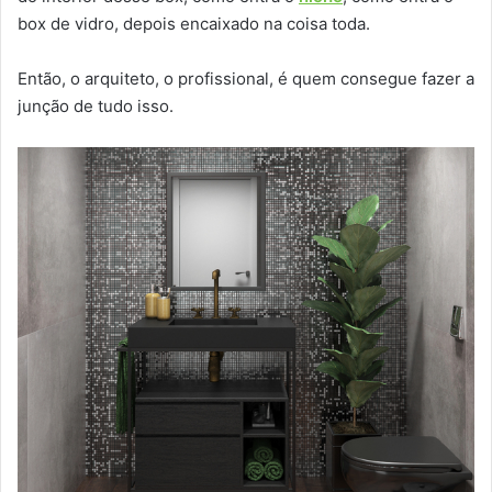
box de vidro, depois encaixado na coisa toda.
Então, o arquiteto, o profissional, é quem consegue fazer a
junção de tudo isso.