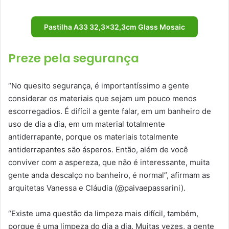
Pastilha A33 32,3×32,3cm Glass Mosaic
Preze pela segurança
“No quesito segurança, é importantíssimo a gente
considerar os materiais que sejam um pouco menos
escorregadios. É difícil a gente falar, em um banheiro de
uso de dia a dia, em um material totalmente
antiderrapante, porque os materiais totalmente
antiderrapantes são ásperos. Então, além de você
conviver com a aspereza, que não é interessante, muita
gente anda descalço no banheiro, é normal”, afirmam as
arquitetas Vanessa e Cláudia (@paivaepassarini).
“Existe uma questão da limpeza mais difícil, também,
porque é uma limpeza do dia a dia. Muitas vezes, a gente