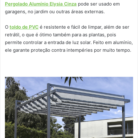
Pergolado Alumínio Elysia Cinza
pode ser usado em
garagens, no jardim ou outras áreas externas.
O
toldo de PVC
é resistente e fácil de limpar, além de ser
retrátil, o que é ótimo também para as plantas, pois
permite controlar a entrada de luz solar. Feito em alumínio,
ele garante proteção contra intempéries por muito tempo.