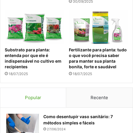
30/09/2025
Substrato para planta:
Fertilizante para planta: tudo
entenda por que ele é
o que você precisa saber
indispensável no cultivo em
para manter sua planta
recipientes
bonita, forte e saudável
18/07/2025
18/07/2025
Popular
Recente
Como desentupir vaso sanitário: 7
métodos simples e fáceis
27/06/2024