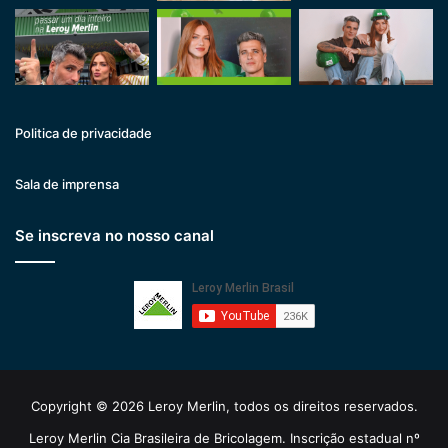
Politica de privacidade
Sala de imprensa
Se inscreva no nosso canal
Copyright © 2026 Leroy Merlin, todos os direitos reservados.
Leroy Merlin Cia Brasileira de Bricolagem. Inscrição estadual nº