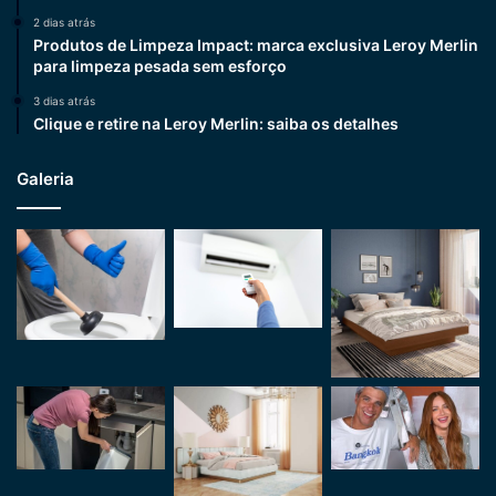
2 dias atrás
Produtos de Limpeza Impact: marca exclusiva Leroy Merlin
para limpeza pesada sem esforço
3 dias atrás
Clique e retire na Leroy Merlin: saiba os detalhes
Galeria