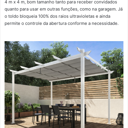
4 m x 4 m, bom tamanho tanto para receber convidados
quanto para usar em outras funções, como na garagem. Já
o toldo bloqueia 100% dos raios ultravioletas e ainda
permite o controle da abertura conforme a necessidade.