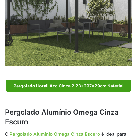
Pergolado Horali Aço Cinza 2.23x297x29cm Naterial
Pergolado Alumínio Omega Cinza
Escuro
O
Pergolado Alumínio Omega Cinza Escuro
é ideal para