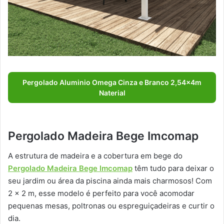
Pergolado Aluminio Omega Cinza e Branco 2,54x4m
Naterial
Pergolado Madeira Bege Imcomap
A estrutura de madeira e a cobertura em bege do
Pergolado Madeira Bege Imcomap
têm tudo para deixar o
seu jardim ou área da piscina ainda mais charmosos! Com
2 x 2 m, esse modelo é perfeito para você acomodar
pequenas mesas, poltronas ou espreguiçadeiras e curtir o
dia.