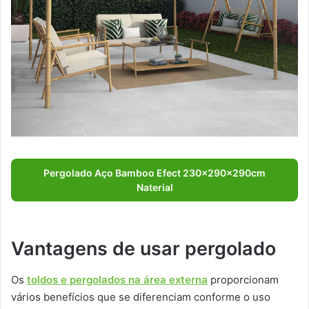
Pergolado Aço Bamboo Efect 230x290x290cm
Naterial
Vantagens de usar pergolado
Os
toldos e pergolados na área externa
proporcionam
vários benefícios que se diferenciam conforme o uso