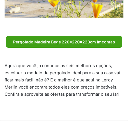
Pergolado Madeira Bege 220x220x220cm Imcomap
Agora que você já conhece as seis melhores opções,
escolher o modelo de pergolado ideal para a sua casa vai
ficar mais fácil, não é? E o melhor é que aqui na Leroy
Merlin você encontra todos eles com preços imbatíveis.
Confira e aproveite as ofertas para transformar o seu lar!