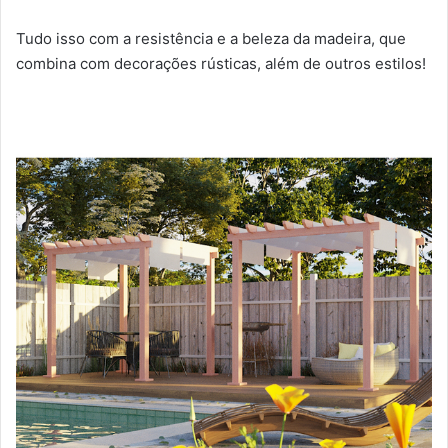
Tudo isso com a resistência e a beleza da madeira, que
combina com decorações rústicas, além de outros estilos!