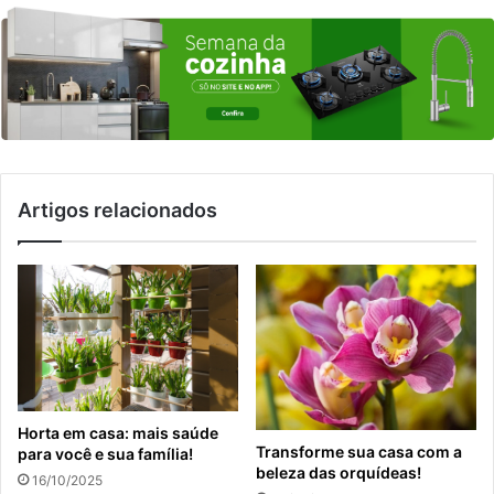
Artigos relacionados
Horta em casa: mais saúde
Transforme sua casa com a
para você e sua família!
beleza das orquídeas!
16/10/2025