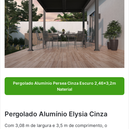
Pergolado Alumínio Persea Cinza Escuro 2,46×3,2m
Naterial
Pergolado Alumínio Elysia Cinza
Com 3,08 m de largura e 3,5 m de comprimento, o