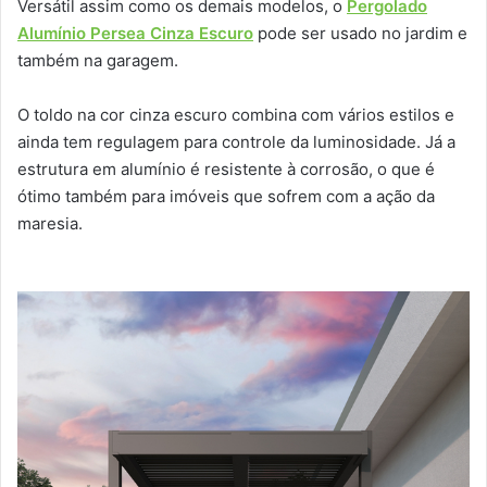
Versátil assim como os demais modelos, o
Pergolado
Alumínio Persea Cinza Escuro
pode ser usado no jardim e
também na garagem.
O toldo na cor cinza escuro combina com vários estilos e
ainda tem regulagem para controle da luminosidade. Já a
estrutura em alumínio é resistente à corrosão, o que é
ótimo também para imóveis que sofrem com a ação da
maresia.