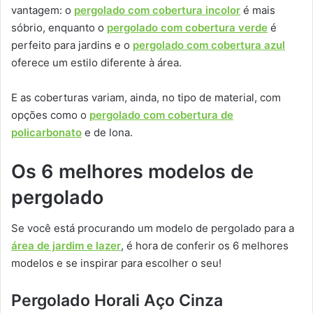
vantagem: o
pergolado com cobertura incolor
é mais
sóbrio, enquanto o
pergolado com cobertura verde
é
perfeito para jardins e o
pergolado com cobertura azul
oferece um estilo diferente à área.
E as coberturas variam, ainda, no tipo de material, com
opções como o
pergolado com cobertura de
policarbonato
e de lona.
Os 6 melhores modelos de
pergolado
Se você está procurando um modelo de pergolado para a
área de jardim e lazer
, é hora de conferir os 6 melhores
modelos e se inspirar para escolher o seu!
Pergolado Horali Aço Cinza