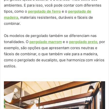
ambientes. E para isso, você pode contar com diferentes
tipos, como o
pergolado de ferro
e o
pergolado de
madeira
, materiais resistentes, duráveis e fáceis de
combinar.
Os modelos de pergolado também se diferenciam nas
tonalidades. O
pergolado marrom
e o
pergolado preto
, por
exemplo, são opções que apresentam cores neutras e
fáceis de combinar, o que também vale para a madeira,
como o pergolado de eucalipto, que harmoniza com vários
estilos.