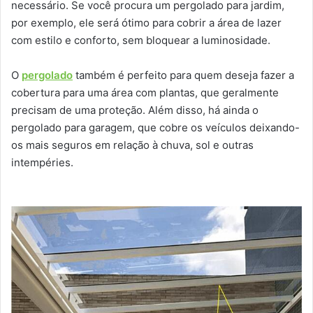
necessário. Se você procura um pergolado para jardim,
por exemplo, ele será ótimo para cobrir a área de lazer
com estilo e conforto, sem bloquear a luminosidade.
O
pergolado
também é perfeito para quem deseja fazer a
cobertura para uma área com plantas, que geralmente
precisam de uma proteção. Além disso, há ainda o
pergolado para garagem, que cobre os veículos deixando-
os mais seguros em relação à chuva, sol e outras
intempéries.