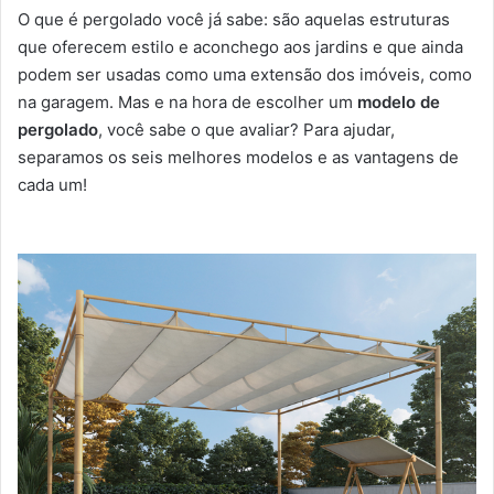
O que é pergolado você já sabe: são aquelas estruturas
que oferecem estilo e aconchego aos jardins e que ainda
podem ser usadas como uma extensão dos imóveis, como
na garagem. Mas e na hora de escolher um
modelo de
pergolado
, você sabe o que avaliar? Para ajudar,
separamos os seis melhores modelos e as vantagens de
cada um!