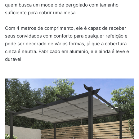
quem busca um modelo de pergolado com tamanho
suficiente para cobrir uma mesa.
Com 4 metros de comprimento, ele é capaz de receber
seus convidados com conforto para qualquer refeição e
pode ser decorado de várias formas, já que a cobertura
cinza é neutra. Fabricado em alumínio, ele ainda é leve e
durável.