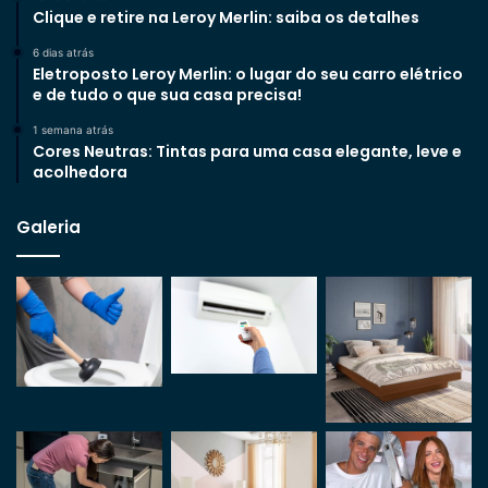
Clique e retire na Leroy Merlin: saiba os detalhes
6 dias atrás
Eletroposto Leroy Merlin: o lugar do seu carro elétrico
e de tudo o que sua casa precisa!
1 semana atrás
Cores Neutras: Tintas para uma casa elegante, leve e
acolhedora
Galeria