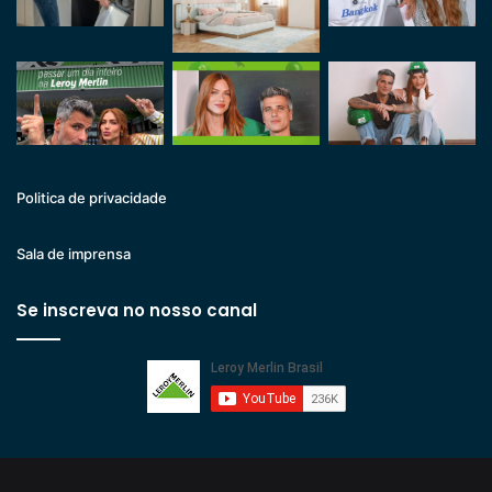
Politica de privacidade
Sala de imprensa
Se inscreva no nosso canal