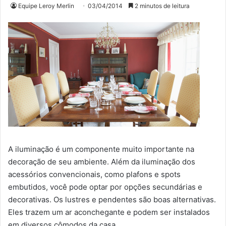
Equipe Leroy Merlin
03/04/2014
2 minutos de leitura
A iluminação é um componente muito importante na
decoração de seu ambiente. Além da iluminação dos
acessórios convencionais, como plafons e spots
embutidos, você pode optar por opções secundárias e
decorativas. Os lustres e pendentes são boas alternativas.
Eles trazem um ar aconchegante e podem ser instalados
em diversos cômodos da casa.