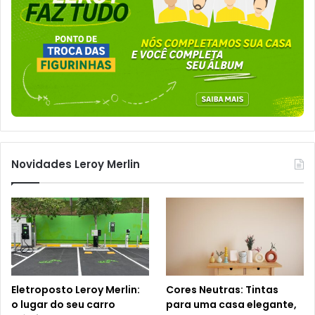
Novidades Leroy Merlin
Eletroposto Leroy Merlin:
Cores Neutras: Tintas
o lugar do seu carro
para uma casa elegante,