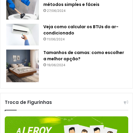
métodos simples e fáceis
27/06/2024
Veja como calcular os BTUs do ar-
condicionado
11/06/2024
Tamanhos de camas: como escolher
a melhor opção?
19/06/2024
Troca de Figurinhas