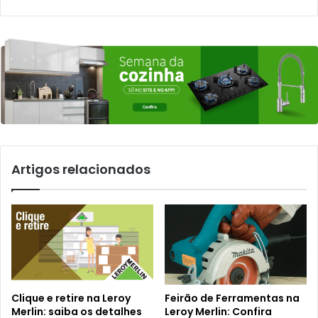
Artigos relacionados
Clique e retire na Leroy
Feirão de Ferramentas na
Merlin: saiba os detalhes
Leroy Merlin: Confira