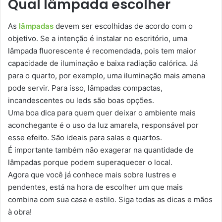
Qual lâmpada escolher
As
lâmpadas
devem ser escolhidas de acordo com o
objetivo. Se a intenção é instalar no escritório, uma
lâmpada fluorescente é recomendada, pois tem maior
capacidade de iluminação e baixa radiação calórica. Já
para o quarto, por exemplo, uma iluminação mais amena
pode servir. Para isso, lâmpadas compactas,
incandescentes ou leds são boas opções.
Uma boa dica para quem quer deixar o ambiente mais
aconchegante é o uso da luz amarela, responsável por
esse efeito. São ideais para salas e quartos.
É importante também não exagerar na quantidade de
lâmpadas porque podem superaquecer o local.
Agora que você já conhece mais sobre lustres e
pendentes, está na hora de escolher um que mais
combina com sua casa e estilo. Siga todas as dicas e mãos
à obra!