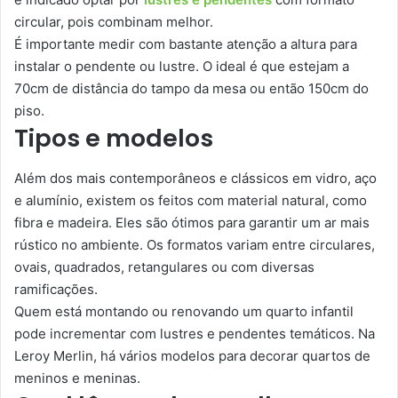
circular, pois combinam melhor.
É importante medir com bastante atenção a altura para
instalar o pendente ou lustre. O ideal é que estejam a
70cm de distância do tampo da mesa ou então 150cm do
piso.
Tipos e modelos
Além dos mais contemporâneos e clássicos em vidro, aço
e alumínio, existem os feitos com material natural, como
fibra e madeira. Eles são ótimos para garantir um ar mais
rústico no ambiente. Os formatos variam entre circulares,
ovais, quadrados, retangulares ou com diversas
ramificações.
Quem está montando ou renovando um quarto infantil
pode incrementar com lustres e pendentes temáticos. Na
Leroy Merlin, há vários modelos para decorar quartos de
meninos e meninas.