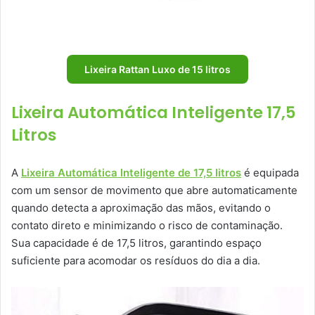
Lixeira Rattan Luxo de 15 litros
Lixeira Automática Inteligente 17,5
Litros
A
Lixeira Automática Inteligente de 17,5 litros
é equipada
com um sensor de movimento que abre automaticamente
quando detecta a aproximação das mãos, evitando o
contato direto e minimizando o risco de contaminação.
Sua capacidade é de 17,5 litros, garantindo espaço
suficiente para acomodar os resíduos do dia a dia.