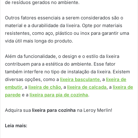
de resíduos gerados no ambiente.
Outros fatores essenciais a serem considerados são o
material e a durabilidade da lixeira. Opte por materiais
resistentes, como aço, plástico ou inox para garantir uma
vida útil mais longa do produto.
Além da funcionalidade, o design e o estilo da lixeira
contribuem para a estética do ambiente. Esse fator
também interfere no tipo de instalação da lixeira. Existem
diversas opções, como a
lixeira basculante
, a
lixeira de
embutir
, a
lixeira de chão
, a
lixeira de calçada
, a
lixeira de
parede
e a
lixeira para pia de cozinha
.
Adquira sua
lixeira para cozinha
na Leroy Merlin!
Leia mais: