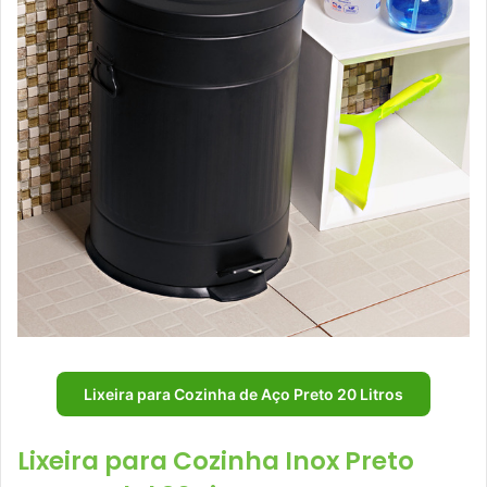
Lixeira para Cozinha de Aço Preto 20 Litros
Lixeira para Cozinha Inox Preto