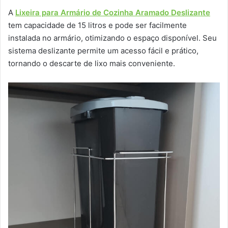
A
Lixeira para Armário de Cozinha Aramado Deslizante
tem capacidade de 15 litros e pode ser facilmente
instalada no armário, otimizando o espaço disponível. Seu
sistema deslizante permite um acesso fácil e prático,
tornando o descarte de lixo mais conveniente.