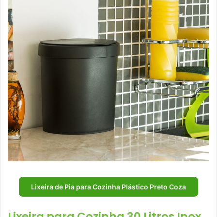
Lixeira de Pia para Cozinha Plástico Preto Coza
Lixeira para Cozinha 30 Litros Inox