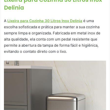
Delinia
A
Lixeira para Cozinha 30 Litros Inox Delinia
é uma
escolha sofisticada e prática para manter a sua cozinha
sempre limpa e organizada. Fabricada em metal inox de
alta qualidade, ela conta com um pedal resistente que
permite a abertura da tampa de forma fácil e higiênica,
evitando o contato direto com o lixo.