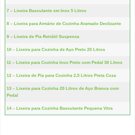
7 – Lixeira Basculante em Inox 5 Litros
8 – Lixeira para Armário de Cozinha Aramado Deslizante
9 – Lixeira de Pia Retrátil Suspensa
10 – Lixeira para Cozinha de Aço Preto 20 Litros
11 – Lixeira para Cozinha Inox Preto com Pedal 30 Litros
12 – Lixeira de Pia para Cozinha 2,5 Litros Preta Coza
13 – Lixeira para Cozinha 20 Litros de Aço Branca com
Pedal
14 – Lixeira para Cozinha Basculante Pequena Vitra