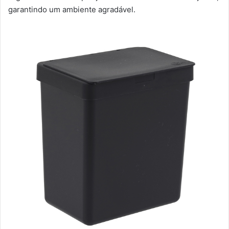
garantindo um ambiente agradável.