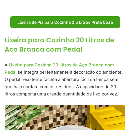
Lixeira de Pia para Cozinha 2,5 Litros Preta Coza
Lixeira para Cozinha 20 Litros de
Aço Branca com Pedal
A
Lixeira para Cozinha 20 Litros de Aço Branca com
Pedal
se integra perfeitamente à decoração do ambiente.
O pedal resistente facilita a abertura fácil da tampa sem
que haja contato com os resíduos. A capacidade de 20
litros comporta uma grande quantidade de lixo por vez.