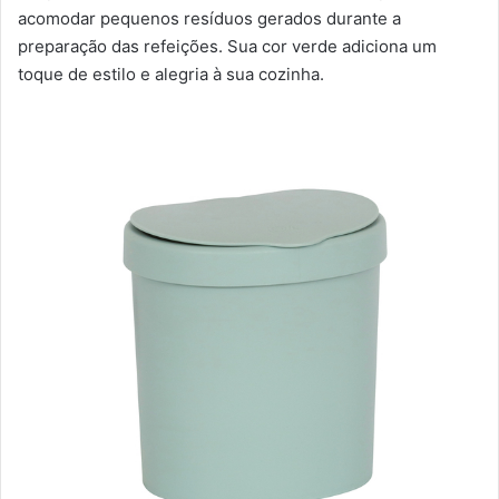
acomodar pequenos resíduos gerados durante a
preparação das refeições. Sua cor verde adiciona um
toque de estilo e alegria à sua cozinha.