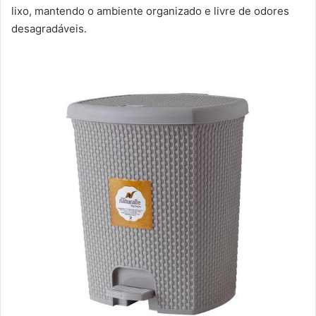
lixo, mantendo o ambiente organizado e livre de odores
desagradáveis.