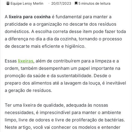
Equipe Leroy Merlin
20/07/2023
5 minutos de leitura
A
lixeira para coxinha
é fundamental para manter a
praticidade e a organização no descarte dos resíduos
domésticos. A escolha correta desse item pode fazer toda
a diferença no dia a dia da cozinha, tornando o processo
de descarte mais eficiente e higiênico.
Essas
lixeiras
, além de contribuírem para a limpeza e a
ordem, também desempenham um papel importante na
promoção da saúde e da sustentabilidade. Desde o
preparo dos alimentos até a lavagem da louça, é inevitável
a geração de resíduos.
Ter uma lixeira de qualidade, adequada às nossas
necessidades, é imprescindível para manter o ambiente
limpo, livre de odores e livre de proliferação de bactérias.
Neste artigo, você vai conhecer os modelos e entender