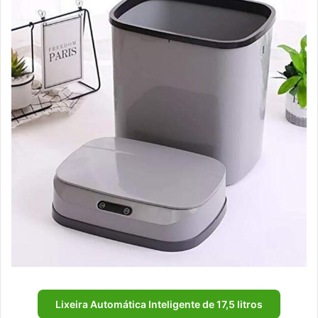
Lixeira Automática Inteligente de 17,5 litros