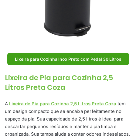
Lixeira para Cozinha Inox Preto com Pedal 30 Litros
Lixeira de Pia para Cozinha 2,5
Litros Preta Coza
A
Lixeira de Pia para Cozinha 2,5 Litros Preta Coza
tem
um design compacto que se encaixa perfeitamente no
espaço da pia. Sua capacidade de 2,5 litros é ideal para
descartar pequenos resíduos e manter a pia limpa e
organizada. Sua tampa ajuda a conter odores indesejados,