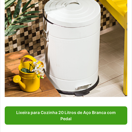
Lixeira para Cozinha 20 Litros de Aço Branca com
Pedal