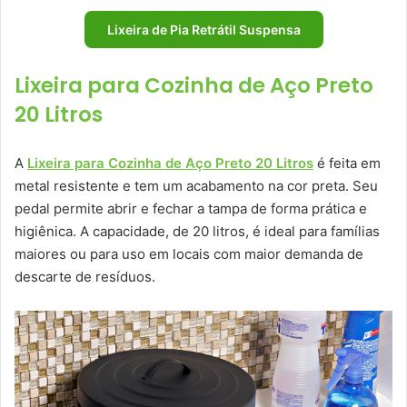
Lixeira de Pia Retrátil Suspensa
Lixeira para Cozinha de Aço Preto
20 Litros
A
Lixeira para Cozinha de Aço Preto 20 Litros
é feita em
metal resistente e tem um acabamento na cor preta. Seu
pedal permite abrir e fechar a tampa de forma prática e
higiênica. A capacidade, de 20 litros, é ideal para famílias
maiores ou para uso em locais com maior demanda de
descarte de resíduos.