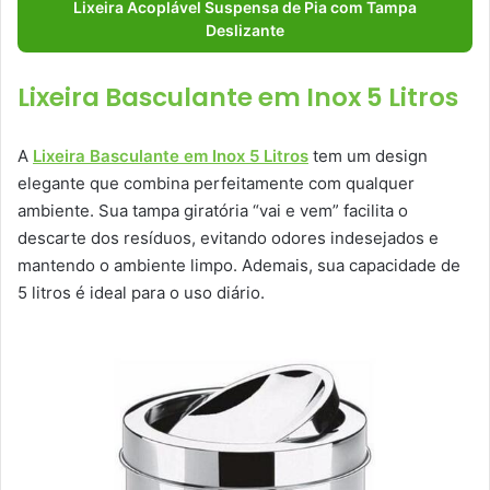
Lixeira Acoplável Suspensa de Pia com Tampa
Deslizante
Lixeira Basculante em Inox 5 Litros
A
Lixeira Basculante em Inox 5 Litros
tem um design
elegante que combina perfeitamente com qualquer
ambiente. Sua tampa giratória “vai e vem” facilita o
descarte dos resíduos, evitando odores indesejados e
mantendo o ambiente limpo. Ademais, sua capacidade de
5 litros é ideal para o uso diário.