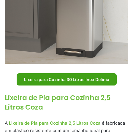
Lixeira para Cozinha 30 Litros Inox Delinia
Lixeira de Pia para Cozinha 2,5
Litros Coza
A
Lixeira de Pia para Cozinha 2,5 Litros Coza
é fabricada
em plástico resistente com um tamanho ideal para