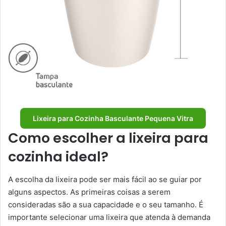
Lixeira para Cozinha Basculante Pequena Vitra
Como escolher a lixeira para
cozinha ideal?
A escolha da lixeira pode ser mais fácil ao se guiar por
alguns aspectos. As primeiras coisas a serem
consideradas são a sua capacidade e o seu tamanho. É
importante selecionar uma lixeira que atenda à demanda