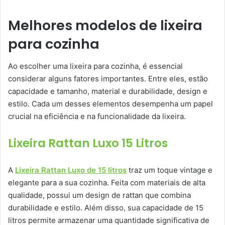
Melhores modelos de lixeira
para cozinha
Ao escolher uma lixeira para cozinha, é essencial
considerar alguns fatores importantes. Entre eles, estão
capacidade e tamanho, material e durabilidade, design e
estilo. Cada um desses elementos desempenha um papel
crucial na eficiência e na funcionalidade da lixeira.
Lixeira Rattan Luxo 15 Litros
A
Lixeira Rattan Luxo de 15 litros
traz um toque vintage e
elegante para a sua cozinha. Feita com materiais de alta
qualidade, possui um design de rattan que combina
durabilidade e estilo. Além disso, sua capacidade de 15
litros permite armazenar uma quantidade significativa de