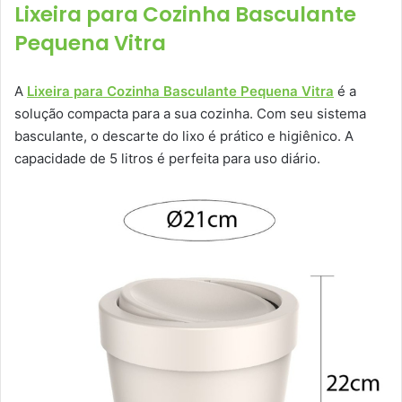
Lixeira para Cozinha Basculante
Pequena Vitra
A
Lixeira para Cozinha Basculante Pequena Vitra
é a
solução compacta para a sua cozinha. Com seu sistema
basculante, o descarte do lixo é prático e higiênico. A
capacidade de 5 litros é perfeita para uso diário.