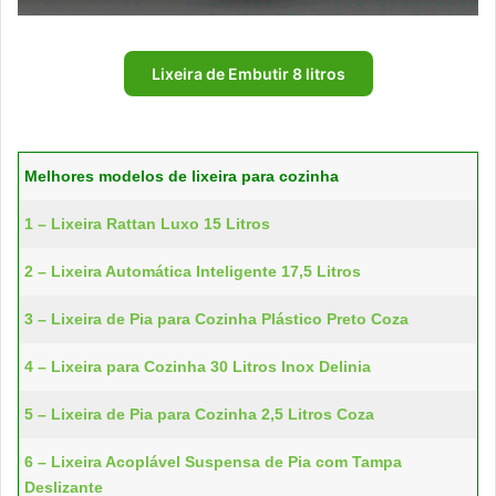
Lixeira de Embutir 8 litros
Melhores modelos de lixeira para cozinha
1 – Lixeira Rattan Luxo 15 Litros
2 – Lixeira Automática Inteligente 17,5 Litros
3 – Lixeira de Pia para Cozinha Plástico Preto Coza
4 – Lixeira para Cozinha 30 Litros Inox Delinia
5 – Lixeira de Pia para Cozinha 2,5 Litros Coza
6 – Lixeira Acoplável Suspensa de Pia com Tampa
Deslizante