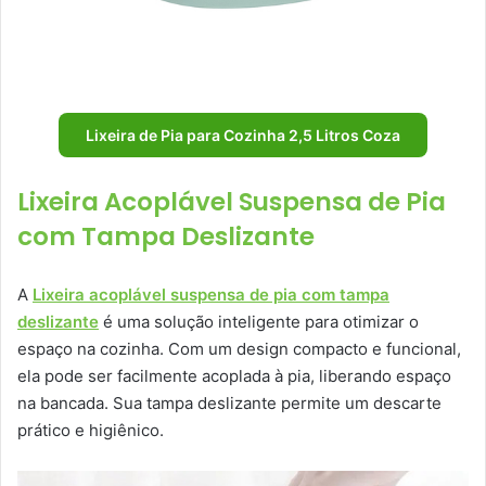
Lixeira de Pia para Cozinha 2,5 Litros Coza
Lixeira Acoplável Suspensa de Pia
com Tampa Deslizante
A
Lixeira acoplável suspensa de pia com tampa
deslizante
é uma solução inteligente para otimizar o
espaço na cozinha. Com um design compacto e funcional,
ela pode ser facilmente acoplada à pia, liberando espaço
na bancada. Sua tampa deslizante permite um descarte
prático e higiênico.