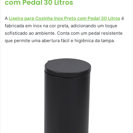
com Pedal 30 Litros
A
Lixeira para Cozinha Inox Preto com Pedal 30 Litros
é
fabricada em inox na cor preta, adicionando um toque
sofisticado ao ambiente. Conta com um pedal resistente
que permite uma abertura fácil e higiênica da tampa.