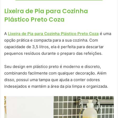
Lixeira de Pia para Cozinha
Plástico Preto Coza
A
Lixeira de Pia para Cozinha Plástico Preto Coza
é uma
opção prática e compacta para a sua cozinha. Com
capacidade de 3,5 litros, ela é perfeita para descartar
pequenos resíduos durante o preparo das refeições.
Seu design em plástico preto é moderno e discreto,
combinando facilmente com qualquer decoração. Além
disso, possui uma tampa que ajuda a conter odores
indesejados e mantém a área da pia limpa e organizada.