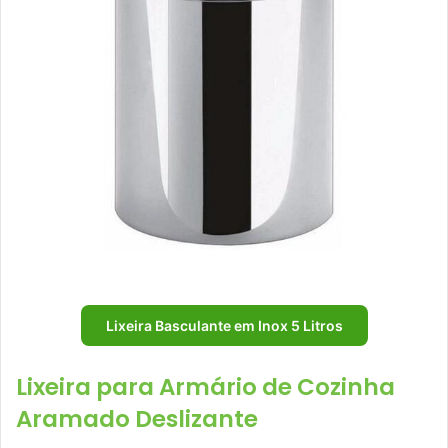
Lixeira Basculante em Inox 5 Litros
Lixeira para Armário de Cozinha
Aramado Deslizante