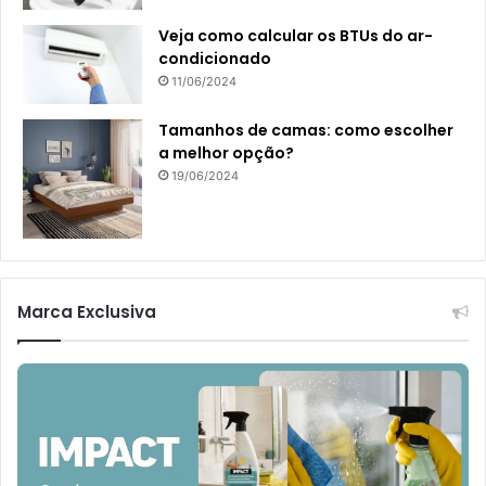
Veja como calcular os BTUs do ar-
condicionado
11/06/2024
Tamanhos de camas: como escolher
a melhor opção?
19/06/2024
Marca Exclusiva