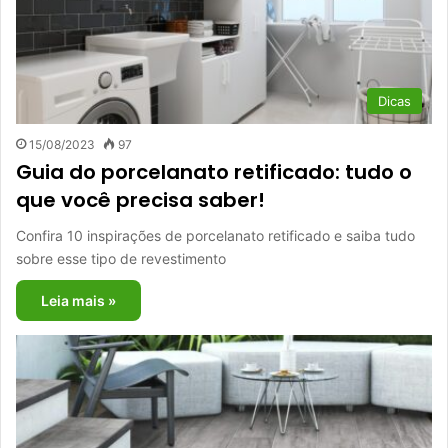
Dicas
15/08/2023
97
Guia do porcelanato retificado: tudo o
que você precisa saber!
Confira 10 inspirações de porcelanato retificado e saiba tudo
sobre esse tipo de revestimento
Leia mais »