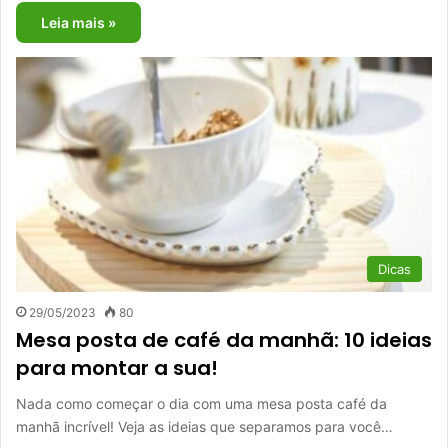
Leia mais »
Dicas
29/05/2023
80
Mesa posta de café da manhã: 10 ideias
para montar a sua!
Nada como começar o dia com uma mesa posta café da
manhã incrível! Veja as ideias que separamos para você…