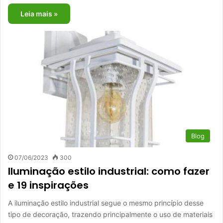
Leia mais »
Blog
07/06/2023
300
Iluminação estilo industrial: como fazer
e 19 inspirações
A iluminação estilo industrial segue o mesmo princípio desse
tipo de decoração, trazendo principalmente o uso de materiais