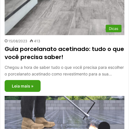
Dicas
15/08/2023
413
Guia porcelanato acetinado: tudo o que
você precisa saber!
Chegou a hora de saber tudo o que você precisa para escolher
o porcelanato acetinado como revestimento para a sua…
Leia mais »