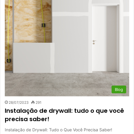
Blog
28/07/2023
291
Instalação de drywall: tudo o que você
precisa saber!
Instalação de Drywall: Tudo o Que Você Precisa Saber!