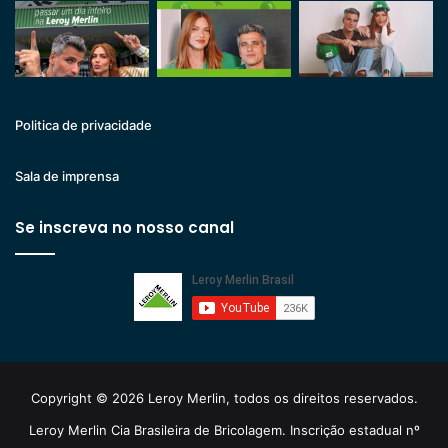
Politica de privacidade
Sala de imprensa
Se inscreva no nosso canal
Copyright © 2026 Leroy Merlin, todos os direitos reservados.
Leroy Merlin Cia Brasileira de Bricolagem. Inscrição estadual nº