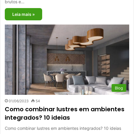
brutos e…
Leia mais »
Blog
01/06/2023
54
Como combinar lustres em ambientes
integrados? 10 ideias
Como combinar lustres em ambientes integrados? 10 ideias