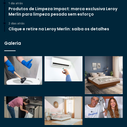
1 dia atrás
Produtos de Limpeza Impact: marca exclusiva Leroy
Merlin para limpeza pesada sem esforço
2 dias atrás
Clique e retire na Leroy Merlin: saiba os detalhes
Galeria