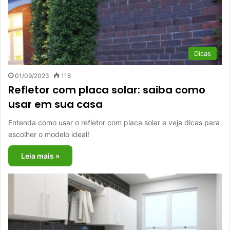
Dicas
01/09/2023
118
Refletor com placa solar: saiba como
usar em sua casa
Entenda como usar o refletor com placa solar e veja dicas para
escolher o modelo ideal!
Leia mais »