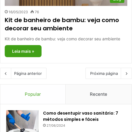
16/05/2023
76
Kit de banheiro de bambu: veja como
decorar seu ambiente
Kit de banheiro de bambu: veja como decorar seu ambiente
Leia mais »
Página anterior
Próxima página
Popular
Recente
Como desentupir vaso sanitário: 7
métodos simples e fáceis
27/06/2024