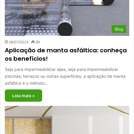
Blog
28/07/2023
99
Aplicação de manta asfáltica: conheça
os benefícios!
Seja para impermeabilizar lajes, seja para impermeabilizar
piscinas, terraços ou outras superfícies, a aplicação de manta
asfáltica é o método…
Leia mais »