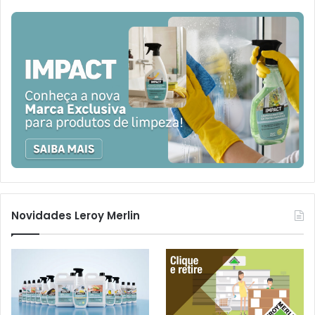
Novidades Leroy Merlin