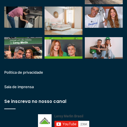
Politica de privacidade
Sala de imprensa
Se inscreva no nosso canal