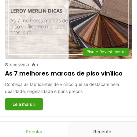
Piso e Revestimento
30/06/2021
1
As 7 melhores marcas de piso vinílico
Conheça as fabricantes de vinílico que se destacam pela
qualidade, originalidade e bons preços
Leia mais »
Popular
Recente