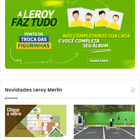
Novidades Leroy Merlin