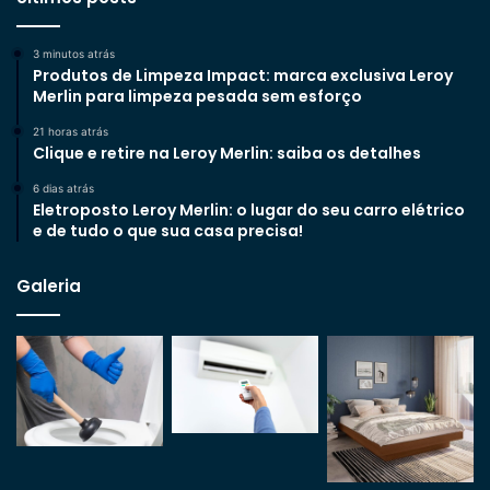
3 minutos atrás
Produtos de Limpeza Impact: marca exclusiva Leroy
Merlin para limpeza pesada sem esforço
21 horas atrás
Clique e retire na Leroy Merlin: saiba os detalhes
6 dias atrás
Eletroposto Leroy Merlin: o lugar do seu carro elétrico
e de tudo o que sua casa precisa!
Galeria