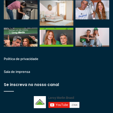
Politica de privacidade
Sala de imprensa
Se inscreva no nosso canal