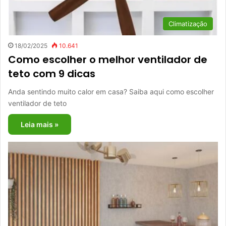
Climatização
18/02/2025
10.641
Como escolher o melhor ventilador de
teto com 9 dicas
Anda sentindo muito calor em casa? Saiba aqui como escolher
ventilador de teto
Leia mais »