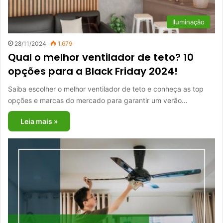
Iluminação
28/11/2024
1.679
Qual o melhor ventilador de teto? 10
opções para a Black Friday 2024!
Saiba escolher o melhor ventilador de teto e conheça as top
opções e marcas do mercado para garantir um verão…
Leia mais »