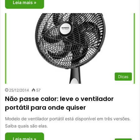
Leia mais »
Dicas
25/12/2014
57
Não passe calor: leve o ventilador
portátil para onde quiser
Modelo de ventilador portátil está disponível em três versões.
Saiba quais são elas.
Leia mais »