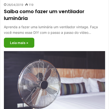
26/04/2019
119
Saiba como fazer um ventilador
luminária
Aprenda a fazer uma luminária um ventilador vintage. Faça
você mesmo esse DIY com o passo a passo do vídeo…
Leia mais »