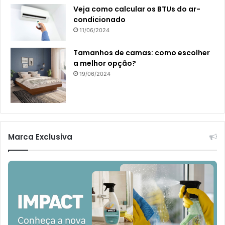
Veja como calcular os BTUs do ar-
condicionado
11/06/2024
Tamanhos de camas: como escolher
a melhor opção?
19/06/2024
Marca Exclusiva