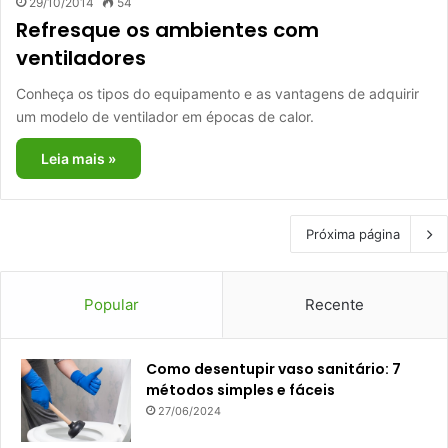
29/10/2014
54
Refresque os ambientes com
ventiladores
Conheça os tipos do equipamento e as vantagens de adquirir
um modelo de ventilador em épocas de calor.
Leia mais »
Próxima página
Popular
Recente
Como desentupir vaso sanitário: 7
métodos simples e fáceis
27/06/2024