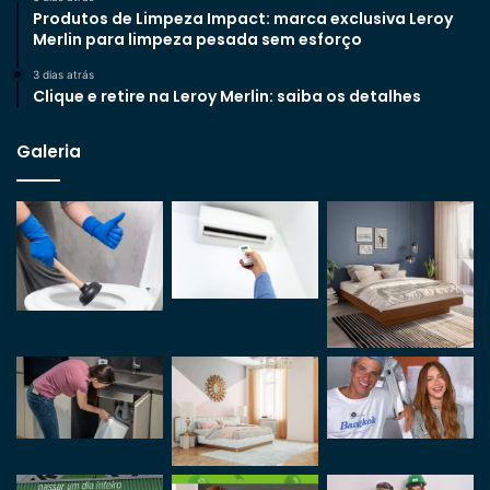
Produtos de Limpeza Impact: marca exclusiva Leroy
Merlin para limpeza pesada sem esforço
3 dias atrás
Clique e retire na Leroy Merlin: saiba os detalhes
Galeria