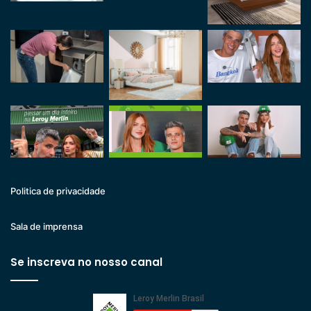
Politica de privacidade
Sala de imprensa
Se inscreva no nosso canal