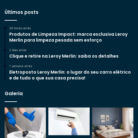
Últimos posts
20 horas atrás
Produtos de Limpeza Impact: marca exclusiva Leroy
Merlin para limpeza pesada sem esforço
2 dias atrás
Clique e retire na Leroy Merlin: saiba os detalhes
1 semana atrás
Eletroposto Leroy Merlin: o lugar do seu carro elétrico
e de tudo o que sua casa precisa!
Galeria