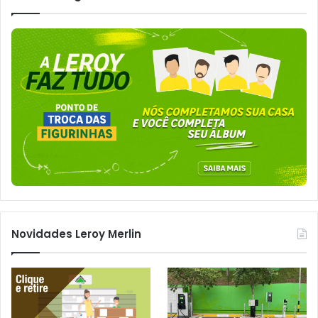
Novidades Leroy Merlin