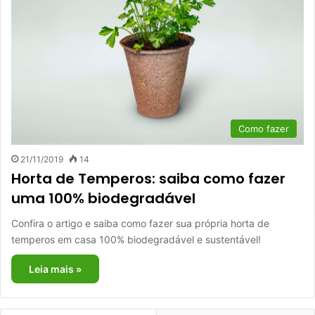
Como fazer
21/11/2019
14
Horta de Temperos: saiba como fazer
uma 100% biodegradável
Confira o artigo e saiba como fazer sua própria horta de
temperos em casa 100% biodegradável e sustentável!
Leia mais »