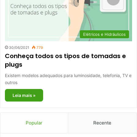
Elétricos e Hidráulicos
30/06/2021
779
Conheça todos os tipos de tomadas e
plugs
Existem modelos adequados para luminosidade, telefonia, TV e
outros
Leia mais »
Popular
Recente