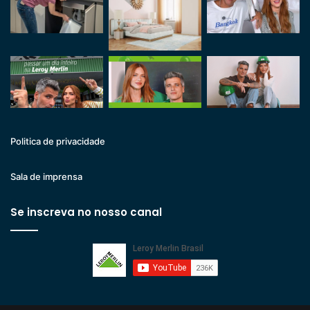
Politica de privacidade
Sala de imprensa
Se inscreva no nosso canal