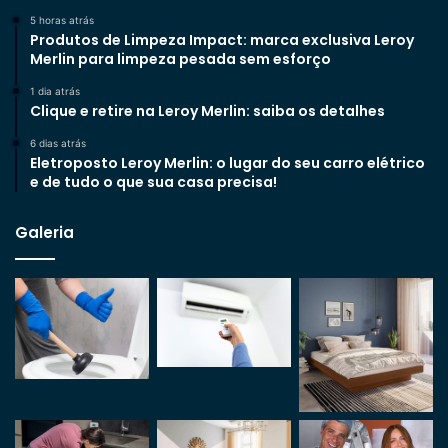
5 horas atrás
Produtos de Limpeza Impact: marca exclusiva Leroy
Merlin para limpeza pesada sem esforço
1 dia atrás
Clique e retire na Leroy Merlin: saiba os detalhes
6 dias atrás
Eletroposto Leroy Merlin: o lugar do seu carro elétrico
e de tudo o que sua casa precisa!
Galeria