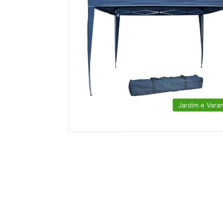
Jardim e Vara