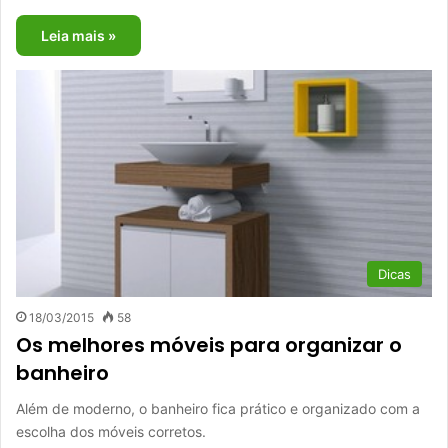
Leia mais »
Dicas
18/03/2015
58
Os melhores móveis para organizar o
banheiro
Além de moderno, o banheiro fica prático e organizado com a
escolha dos móveis corretos.