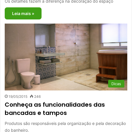
Os detalhes fazem a diferença na decoração do espaço
Leia mais »
Dicas
19/05/2015
246
Conheça as funcionalidades das
bancadas e tampos
Produtos são responsáveis pela organização e pela decoração
do banheiro.