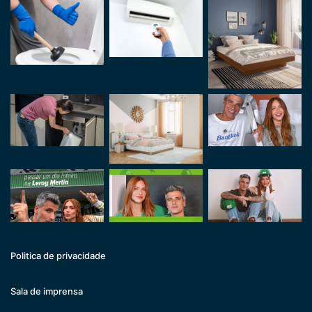
Politica de privacidade
Sala de imprensa