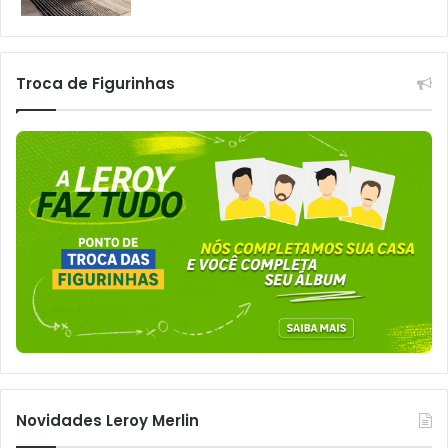
Troca de Figurinhas
Novidades Leroy Merlin