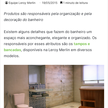
Equipe Leroy Merlin
19/05/2015
1 minuto de leitura
Produtos são responsáveis pela organização e pela
decoração do banheiro
Existem alguns detalhes que fazem do banheiro um
espaço mais aconchegante, elegante e organizado. Os
responsáveis por esses atributos são os
tampos e
bancadas
, disponíveis na Leroy Merlin em diversos
modelos.