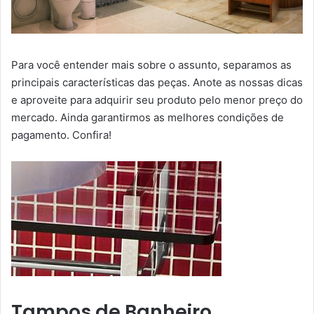
Para você entender mais sobre o assunto, separamos as
principais características das peças. Anote as nossas dicas
e aproveite para adquirir seu produto pelo menor preço do
mercado. Ainda garantirmos as melhores condições de
pagamento. Confira!
Tampos de Banheiro