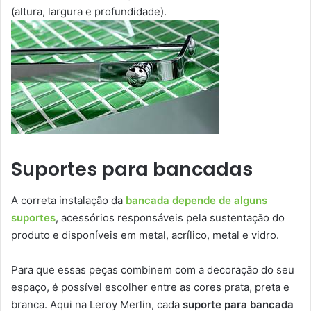
(altura, largura e profundidade).
Suportes para bancadas
A correta instalação da
bancada depende de alguns
suportes
, acessórios responsáveis pela sustentação do
produto e disponíveis em metal, acrílico, metal e vidro.
Para que essas peças combinem com a decoração do seu
espaço, é possível escolher entre as cores prata, preta e
branca. Aqui na Leroy Merlin, cada
suporte para bancada