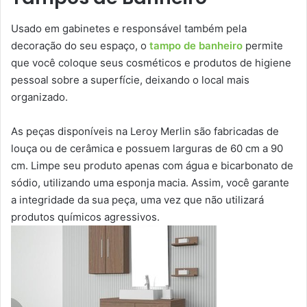
Usado em gabinetes e responsável também pela
decoração do seu espaço, o
tampo de banheiro
permite
que você coloque seus cosméticos e produtos de higiene
pessoal sobre a superfície, deixando o local mais
organizado.
As peças disponíveis na Leroy Merlin são fabricadas de
louça ou de cerâmica e possuem larguras de 60 cm a 90
cm. Limpe seu produto apenas com água e bicarbonato de
sódio, utilizando uma esponja macia. Assim, você garante
a integridade da sua peça, uma vez que não utilizará
produtos químicos agressivos.