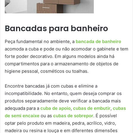
Bancadas para banheiro
Peça fundamental no ambiente, a
bancada de banheiro
acomoda a cuba e pode ou não acomodar o gabinete e tem
forte poder decorativo. Em alguns modelos ainda há
compartimentos para o armazenamento de objetos de
higiene pessoal, cosméticos ou toalhas.
Encontre bancadas já com cubas e elimine a
incompatibilidade. No entanto, quem deseja comprar os
produtos separadamente deve verificar a bancada mais
adequada para a
cuba de apoio
,
cubas de embutir
,
cubas
de semi encaixe
ou as
cubas de sobrepor
. É possível
optar pelo produto em madeira, pedra, acrílico, vidro,
madeira ou resina e louça e em diferentes dimensões