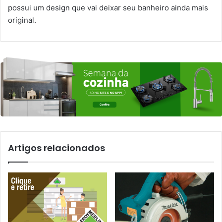
possui um design que vai deixar seu banheiro ainda mais
original.
Artigos relacionados