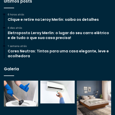
Últimos posts
6 horas atrás
Clique e retire na Leroy Merlin: saiba os detalhes
6 dias atrás
Eletroposto Leroy Merlin: o lugar do seu carro elétrico
e de tudo o que sua casa precisa!
1 semana atrás
Cores Neutras: Tintas para uma casa elegante, leve e
acolhedora
Galeria