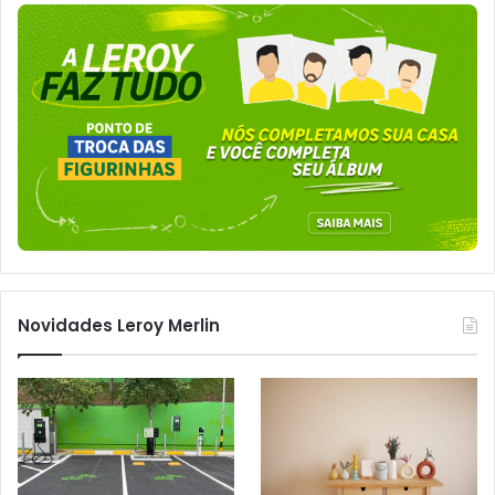
Novidades Leroy Merlin