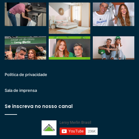
Politica de privacidade
Sala de imprensa
Se inscreva no nosso canal