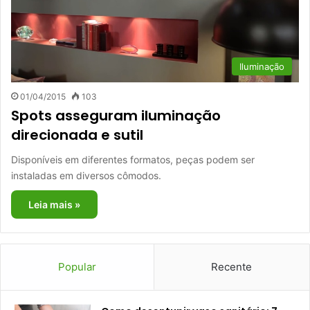
Iluminação
01/04/2015
103
Spots asseguram iluminação
direcionada e sutil
Disponíveis em diferentes formatos, peças podem ser
instaladas em diversos cômodos.
Leia mais »
Popular
Recente