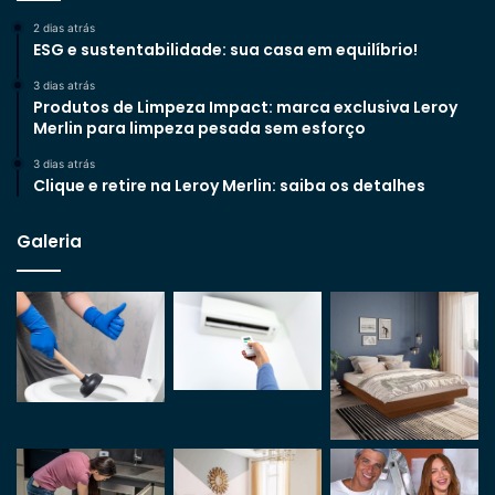
2 dias atrás
ESG e sustentabilidade: sua casa em equilíbrio!
3 dias atrás
Produtos de Limpeza Impact: marca exclusiva Leroy
Merlin para limpeza pesada sem esforço
3 dias atrás
Clique e retire na Leroy Merlin: saiba os detalhes
Galeria