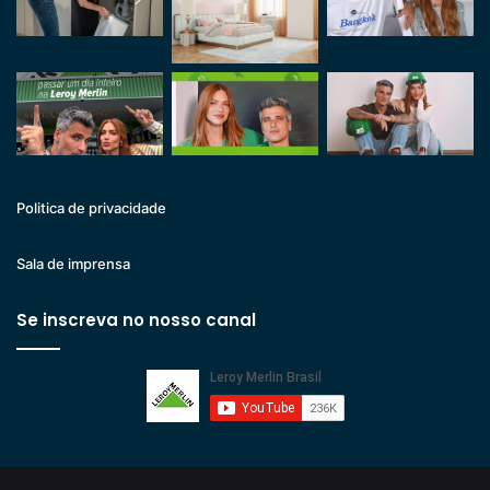
Politica de privacidade
Sala de imprensa
Se inscreva no nosso canal