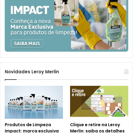
Novidades Leroy Merlin
Produtos de Limpeza
Clique e retire na Leroy
Impact: marca exclusiva
Merlin: saiba os detalhes