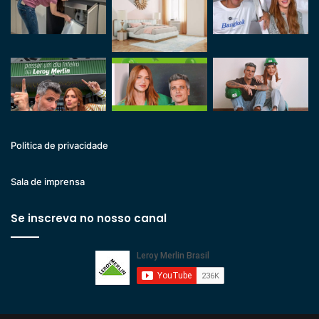
Politica de privacidade
Sala de imprensa
Se inscreva no nosso canal