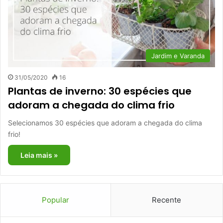
Jardim e Varanda
31/05/2020
16
Plantas de inverno: 30 espécies que
adoram a chegada do clima frio
Selecionamos 30 espécies que adoram a chegada do clima
frio!
Leia mais »
Popular
Recente