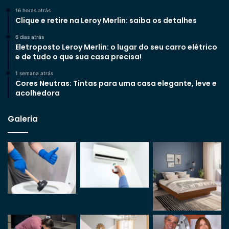
16 horas atrás
Clique e retire na Leroy Merlin: saiba os detalhes
6 dias atrás
Eletroposto Leroy Merlin: o lugar do seu carro elétrico
e de tudo o que sua casa precisa!
1 semana atrás
Cores Neutras: Tintas para uma casa elegante, leve e
acolhedora
Galeria