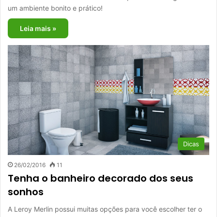
um ambiente bonito e prático!
Leia mais »
Dicas
26/02/2016
11
Tenha o banheiro decorado dos seus
sonhos
A Leroy Merlin possui muitas opções para você escolher ter o