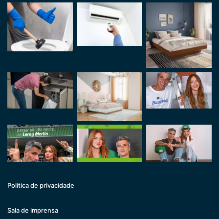
Politica de privacidade
Sala de imprensa