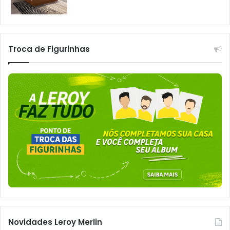
Troca de Figurinhas
Novidades Leroy Merlin