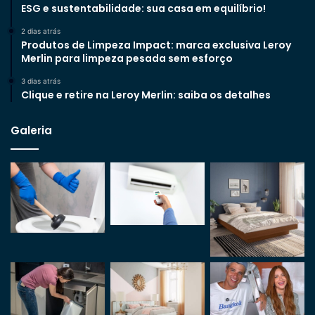
ESG e sustentabilidade: sua casa em equilíbrio!
2 dias atrás
Produtos de Limpeza Impact: marca exclusiva Leroy
Merlin para limpeza pesada sem esforço
3 dias atrás
Clique e retire na Leroy Merlin: saiba os detalhes
Galeria