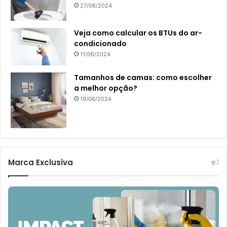
27/06/2024
Veja como calcular os BTUs do ar-
condicionado
11/06/2024
Tamanhos de camas: como escolher
a melhor opção?
19/06/2024
Marca Exclusiva