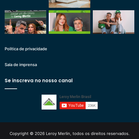
Politica de privacidade
Sala de imprensa
Se inscreva no nosso canal
Copyright © 2026 Leroy Merlin, todos os direitos reservados.