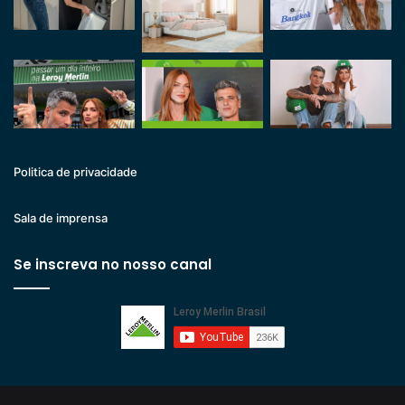
Politica de privacidade
Sala de imprensa
Se inscreva no nosso canal