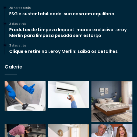
20 horas atrás
ESG e sustentabilidade: sua casa em equilíbrio!
2 dias atrás
Produtos de Limpeza Impact: marca exclusiva Leroy
Merlin para limpeza pesada sem esforço
3 dias atrás
Clique e retire na Leroy Merlin: saiba os detalhes
Galeria