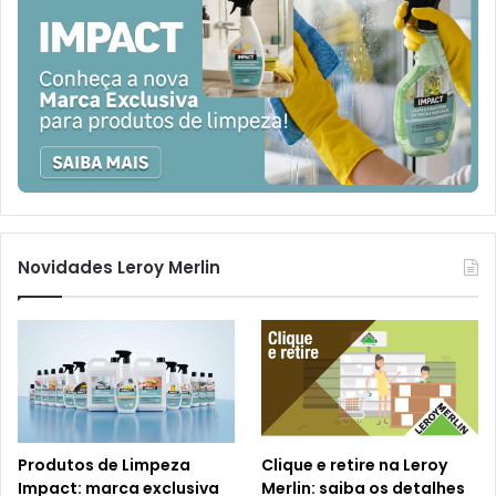
Novidades Leroy Merlin
Produtos de Limpeza
Clique e retire na Leroy
Impact: marca exclusiva
Merlin: saiba os detalhes