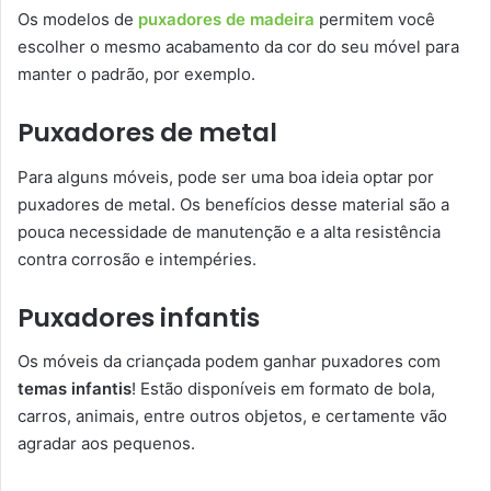
Os modelos de
puxadores de madeira
permitem você
escolher o mesmo acabamento da cor do seu móvel para
manter o padrão, por exemplo.
Puxadores de metal
Para alguns móveis, pode ser uma boa ideia optar por
puxadores de metal. Os benefícios desse material são a
pouca necessidade de manutenção e a alta resistência
contra corrosão e intempéries.
Puxadores infantis
Os móveis da criançada podem ganhar puxadores com
temas infantis
! Estão disponíveis em formato de bola,
carros, animais, entre outros objetos, e certamente vão
agradar aos pequenos.