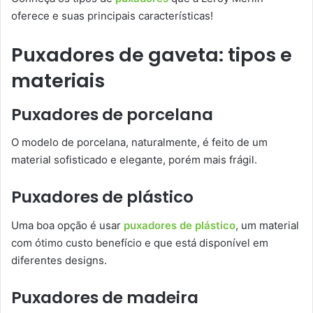
oferece e suas principais características!
Puxadores de gaveta: tipos e
materiais
Puxadores de porcelana
O modelo de porcelana, naturalmente, é feito de um
material sofisticado e elegante, porém mais frágil.
Puxadores de plástico
Uma boa opção é usar
puxadores de plástico
, um material
com ótimo custo benefício e que está disponível em
diferentes designs.
Puxadores de madeira