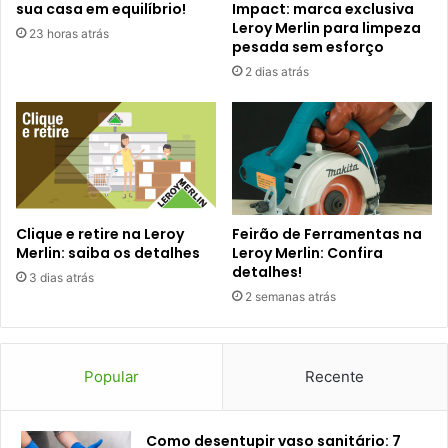
sua casa em equilíbrio!
Impact: marca exclusiva
Leroy Merlin para limpeza
23 horas atrás
pesada sem esforço
2 dias atrás
Clique e retire na Leroy
Feirão de Ferramentas na
Merlin: saiba os detalhes
Leroy Merlin: Confira
detalhes!
3 dias atrás
2 semanas atrás
Popular
Recente
Como desentupir vaso sanitário: 7