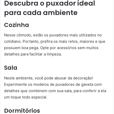
Descubra o puxador ideal
para cada ambiente
Cozinha
Nesse cômodo, estão os puxadores mais utilizados no
cotidiano. Portanto, prefira os mais retos, maiores e que
possuem boa pega. Opte por acessórios sem muitos
detalhes para facilitar a limpeza.
Sala
Neste ambiente, você pode abusar da decoração!
Experimente os modelos de puxadores de gaveta com
detalhes que combinem com sua sala, para conferir a ela
um toque todo especial.
Dormitórios