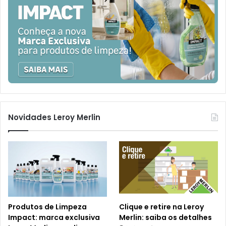
Novidades Leroy Merlin
Produtos de Limpeza
Clique e retire na Leroy
Impact: marca exclusiva
Merlin: saiba os detalhes