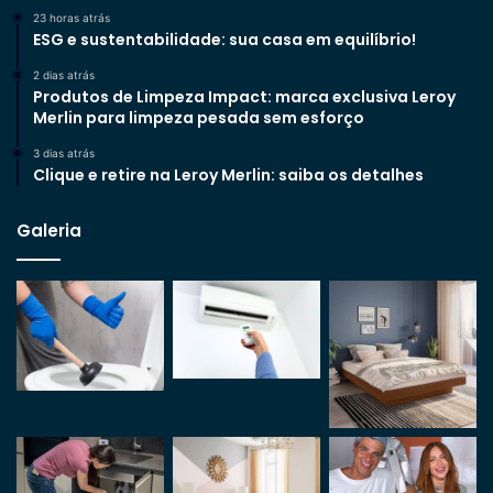
23 horas atrás
ESG e sustentabilidade: sua casa em equilíbrio!
2 dias atrás
Produtos de Limpeza Impact: marca exclusiva Leroy
Merlin para limpeza pesada sem esforço
3 dias atrás
Clique e retire na Leroy Merlin: saiba os detalhes
Galeria