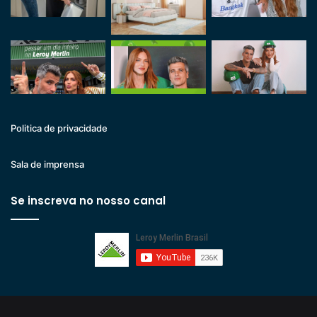
Politica de privacidade
Sala de imprensa
Se inscreva no nosso canal