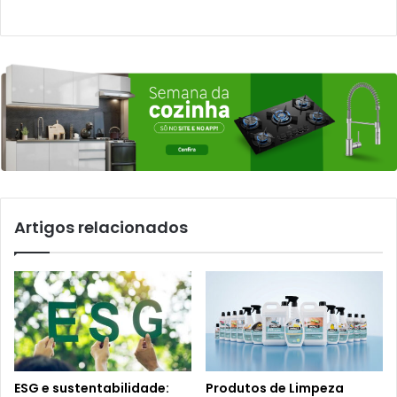
Artigos relacionados
ESG e sustentabilidade:
Produtos de Limpeza