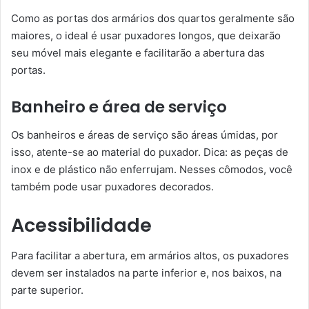
Como as portas dos armários dos quartos geralmente são
maiores, o ideal é usar puxadores longos, que deixarão
seu móvel mais elegante e facilitarão a abertura das
portas.
Banheiro e área de serviço
Os banheiros e áreas de serviço são áreas úmidas, por
isso, atente-se ao material do puxador. Dica: as peças de
inox e de plástico não enferrujam. Nesses cômodos, você
também pode usar puxadores decorados.
Acessibilidade
Para facilitar a abertura, em armários altos, os puxadores
devem ser instalados na parte inferior e, nos baixos, na
parte superior.