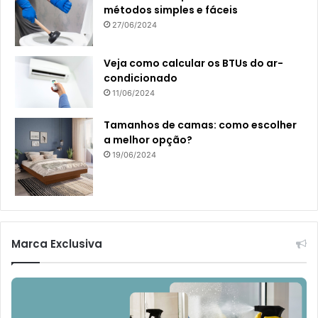
métodos simples e fáceis
27/06/2024
Veja como calcular os BTUs do ar-
condicionado
11/06/2024
Tamanhos de camas: como escolher
a melhor opção?
19/06/2024
Marca Exclusiva