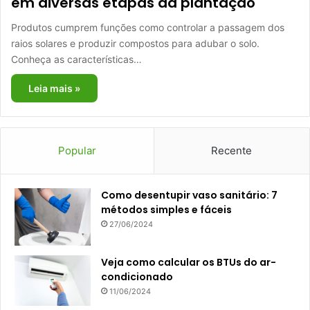
em diversas etapas da plantação
Produtos cumprem funções como controlar a passagem dos
raios solares e produzir compostos para adubar o solo.
Conheça as características…
Leia mais »
Popular
Recente
Como desentupir vaso sanitário: 7
métodos simples e fáceis
27/06/2024
Veja como calcular os BTUs do ar-
condicionado
11/06/2024