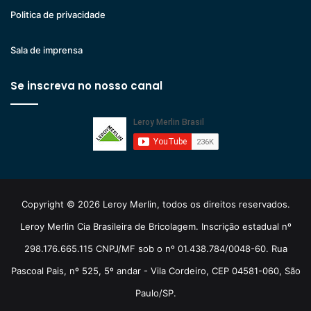
Politica de privacidade
Sala de imprensa
Se inscreva no nosso canal
Copyright © 2026 Leroy Merlin, todos os direitos reservados.
Leroy Merlin Cia Brasileira de Bricolagem. Inscrição estadual nº
298.176.665.115 CNPJ/MF sob o nº 01.438.784/0048-60. Rua
Pascoal Pais, nº 525, 5º andar - Vila Cordeiro, CEP 04581-060, São
Paulo/SP.