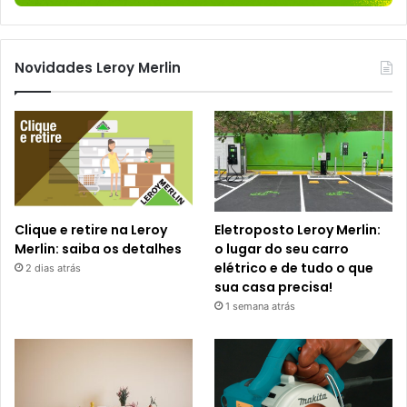
Novidades Leroy Merlin
Clique e retire na Leroy
Eletroposto Leroy Merlin:
Merlin: saiba os detalhes
o lugar do seu carro
elétrico e de tudo o que
2 dias atrás
sua casa precisa!
1 semana atrás