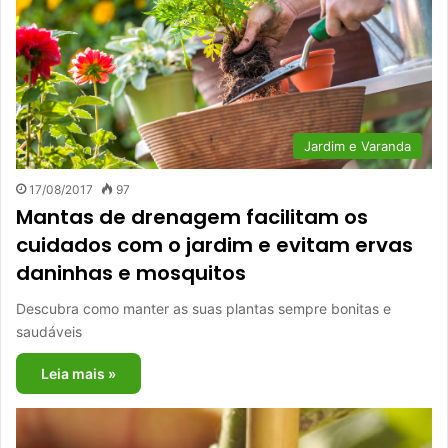
Jardim e Varanda
17/08/2017
97
Mantas de drenagem facilitam os
cuidados com o jardim e evitam ervas
daninhas e mosquitos
Descubra como manter as suas plantas sempre bonitas e
saudáveis
Leia mais »