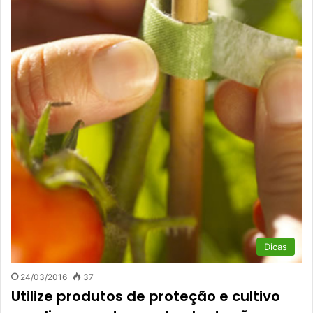
Dicas
24/03/2016
37
Utilize produtos de proteção e cultivo