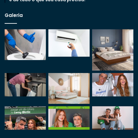
Galeria