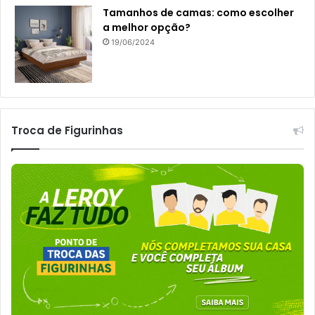
Tamanhos de camas: como escolher
a melhor opção?
19/06/2024
Troca de Figurinhas