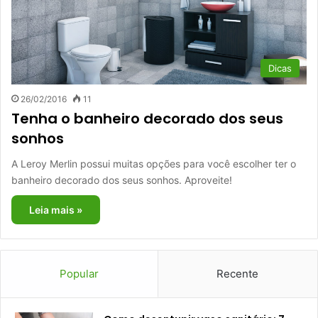
Dicas
26/02/2016
11
Tenha o banheiro decorado dos seus
sonhos
A Leroy Merlin possui muitas opções para você escolher ter o
banheiro decorado dos seus sonhos. Aproveite!
Leia mais »
Popular
Recente