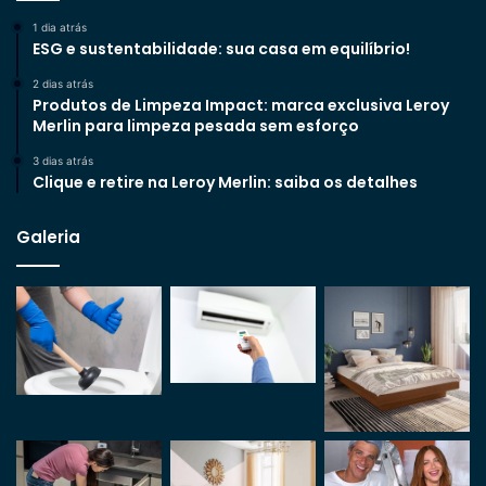
1 dia atrás
ESG e sustentabilidade: sua casa em equilíbrio!
2 dias atrás
Produtos de Limpeza Impact: marca exclusiva Leroy
Merlin para limpeza pesada sem esforço
3 dias atrás
Clique e retire na Leroy Merlin: saiba os detalhes
Galeria