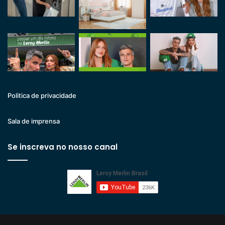
Politica de privacidade
Sala de imprensa
Se inscreva no nosso canal