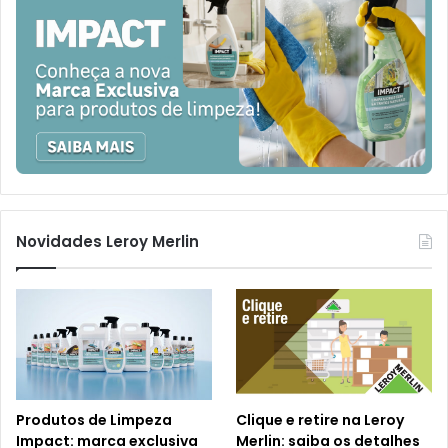
Novidades Leroy Merlin
Produtos de Limpeza
Clique e retire na Leroy
Impact: marca exclusiva
Merlin: saiba os detalhes