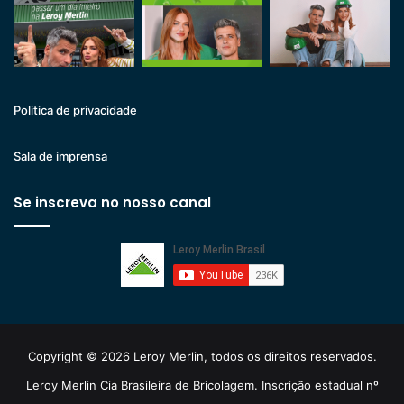
Politica de privacidade
Sala de imprensa
Se inscreva no nosso canal
Copyright © 2026 Leroy Merlin, todos os direitos reservados.
Leroy Merlin Cia Brasileira de Bricolagem. Inscrição estadual nº