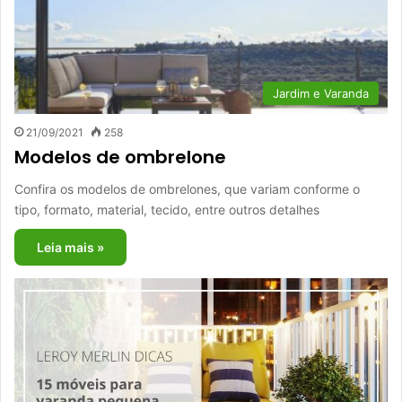
Jardim e Varanda
21/09/2021
258
Modelos de ombrelone
Confira os modelos de ombrelones, que variam conforme o
tipo, formato, material, tecido, entre outros detalhes
Leia mais »