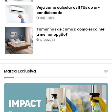
Veja como calcular os BTUs do ar-
condicionado
11/06/2024
Tamanhos de camas: como escolher
a melhor opção?
19/06/2024
Marca Exclusiva