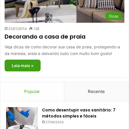
Dicas
21/01/2014
128
Decorando a casa de praia
Veja dicas de como decorar sua casa de praia, protegendo-a
da maresia, areia e deixando tudo com muito bom gosto!
Leia mais »
Popular
Recente
Como desentupir vaso sanitário: 7
métodos simples e fáceis
27/06/2024