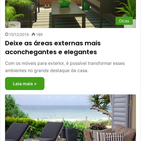
Dicas
15/12/2014
189
Deixe as áreas externas mais
aconchegantes e elegantes
Com os móveis para exterior, é possível transformar esses
ambientes no grande destaque da casa.
Leia mais »