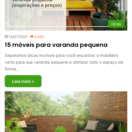
Dicas
13/07/2021
2.550
15 móveis para varanda pequena
Separamos dicas incríveis para você encontrar o mobiliário
certo para sua varanda pequena e otimizar todo o espaço de
forma…
Leia mais »