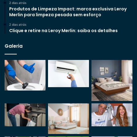
2 dias atrás
Produtos de Limpeza Impact: marca exclusiva Leroy
Merlin para limpeza pesada sem esforço
2 dias atrás
Clique e retire na Leroy Merlin: saiba os detalhes
Galeria