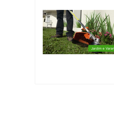
Jardim e Vara