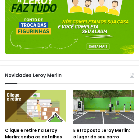
Novidades Leroy Merlin
Clique e retire na Leroy
Eletroposto Leroy Merlin:
Merlin: saiba os detalhes
o lugar do seu carro