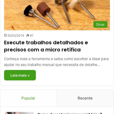
Dicas
25/02/2014
61
Execute trabalhos detalhados e
precisos com a micro retífica
Conheça mais a ferramenta e saiba como escolher a ideal para
ajudar no seu trabalho manual que necessita de detalhe…
Leia mais »
Popular
Recente