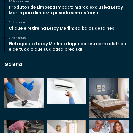
18 horas atrás
Produtos de Limpeza Impact: marca exclusiva Leroy
Merlin para limpeza pesada sem esforço
2 dias atrás
Clique e retire na Leroy Merlin: saiba os detalhes
7 dias atrás
Eletroposto Leroy Merlin: o lugar do seu carro elétrico
e de tudo o que sua casa precisa!
Galeria