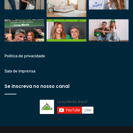
Politica de privacidade
Sala de imprensa
Se inscreva no nosso canal