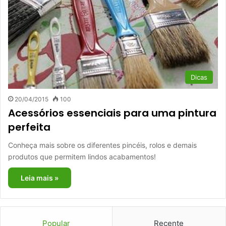
Dicas
20/04/2015
100
Acessórios essenciais para uma pintura
perfeita
Conheça mais sobre os diferentes pincéis, rolos e demais
produtos que permitem lindos acabamentos!
Leia mais »
Popular
Recente