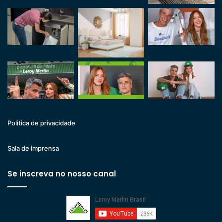
Politica de privacidade
Sala de imprensa
Se inscreva no nosso canal