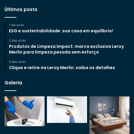
Últimos posts
1 dia atrás
ESG e sustentabilidade: sua casa em equilíbrio!
2 dias atrás
Produtos de Limpeza Impact: marca exclusiva Leroy
Merlin para limpeza pesada sem esforço
3 dias atrás
Clique e retire na Leroy Merlin: saiba os detalhes
Galeria