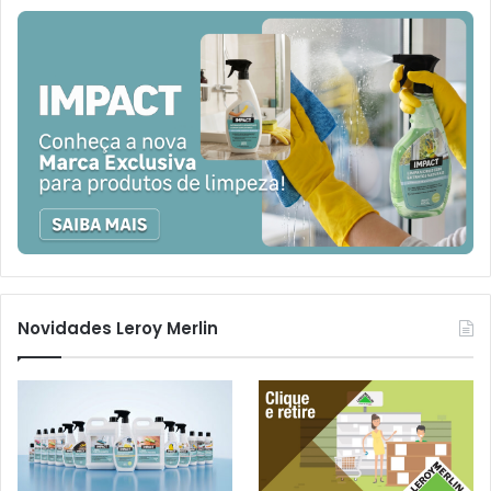
Novidades Leroy Merlin