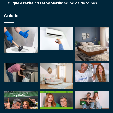
Clique e retire na Leroy Merlin: saiba os detalhes
Galeria