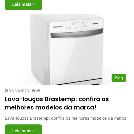
Leia mais »
Blog
02/06/2023
25
Lava-louças Brastemp: confira os
melhores modelos da marca!
Lava-louças Brastemp: confira os melhores modelos da marca!
Leia mais »