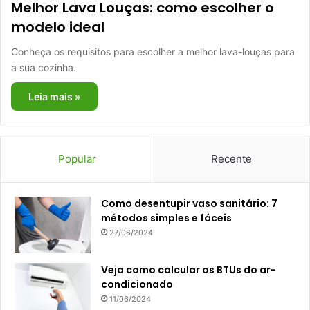
Melhor Lava Louças: como escolher o
modelo ideal
Conheça os requisitos para escolher a melhor lava-louças para
a sua cozinha.
Leia mais »
Popular
Recente
Como desentupir vaso sanitário: 7
métodos simples e fáceis
27/06/2024
Veja como calcular os BTUs do ar-
condicionado
11/06/2024