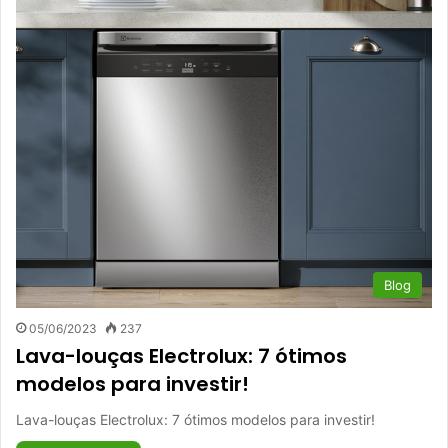
Blog
05/06/2023
237
Lava-louças Electrolux: 7 ótimos
modelos para investir!
Lava-louças Electrolux: 7 ótimos modelos para investir!