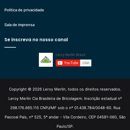
Politica de privacidade
Sala de imprensa
Se inscreva no nosso canal
Copyright © 2026 Leroy Merlin, todos os direitos reservados.
Leroy Merlin Cia Brasileira de Bricolagem. Inscrição estadual nº
298.176.665.115 CNPJ/MF sob o nº 01.438.784/0048-60. Rua
Pascoal Pais, nº 525, 5º andar - Vila Cordeiro, CEP 04581-060, São
Paulo/SP.