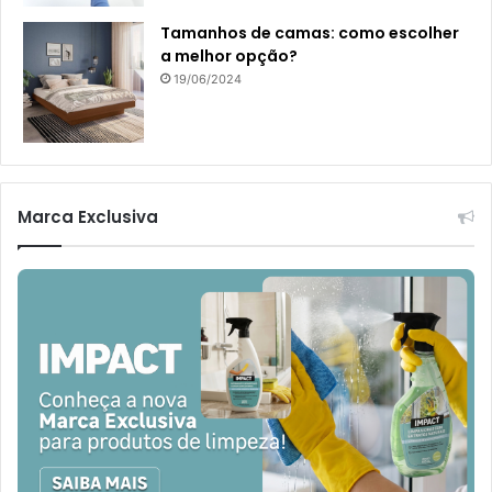
Tamanhos de camas: como escolher
a melhor opção?
19/06/2024
Marca Exclusiva