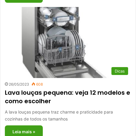
Dicas
26/05/2023
608
Lava louças pequena: veja 12 modelos e
como escolher
A lava louças pequena traz charme e praticidade para
cozinhas de todos os tamanhos
Leia mais »