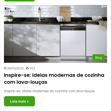
Blog
26/05/2023
302
Inspire-se: ideias modernas de cozinha
com lava-louças
Inspire-se: ideias modernas de cozinha com lava-louças
Leia mais »