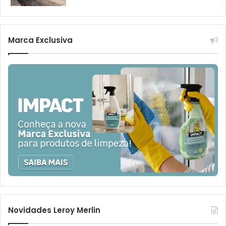
Marca Exclusiva
Novidades Leroy Merlin