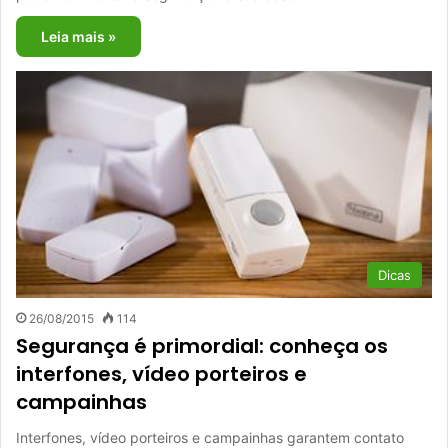
Leia mais »
Dicas
26/08/2015
114
Segurança é primordial: conheça os
interfones, vídeo porteiros e
campainhas
Interfones, vídeo porteiros e campainhas garantem contato