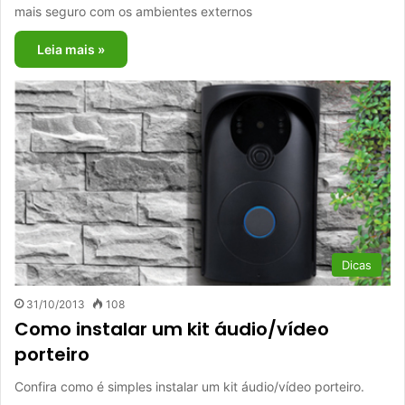
mais seguro com os ambientes externos
Leia mais »
Dicas
31/10/2013
108
Como instalar um kit áudio/vídeo
porteiro
Confira como é simples instalar um kit áudio/vídeo porteiro.