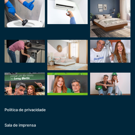
Politica de privacidade
Sala de imprensa