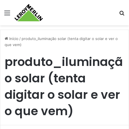
Menu
Pr
Início
/
produto_iluminação solar (tenta digitar o solar e ver o
que vem)
produto_iluminaçã
o solar (tenta
digitar o solar e ver
o que vem)