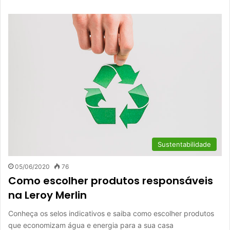
Sustentabilidade
05/06/2020
76
Como escolher produtos responsáveis
na Leroy Merlin
Conheça os selos indicativos e saiba como escolher produtos
que economizam água e energia para a sua casa