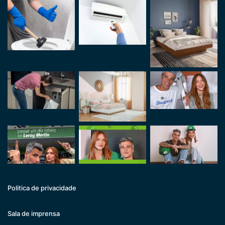
Politica de privacidade
Sala de imprensa