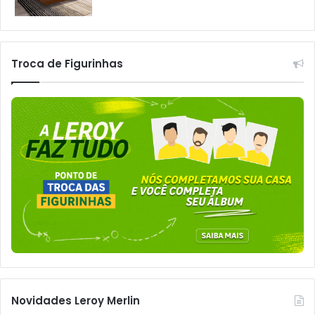
Troca de Figurinhas
Novidades Leroy Merlin