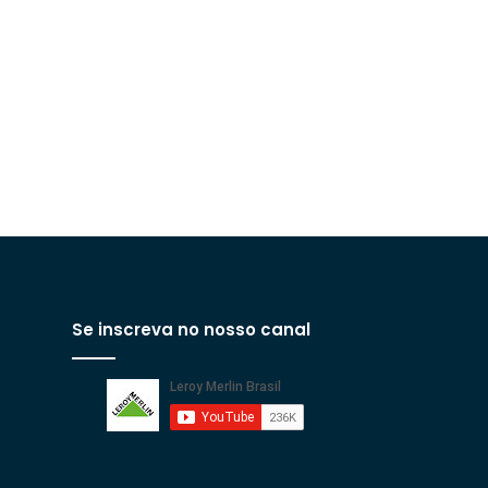
Se inscreva no nosso canal