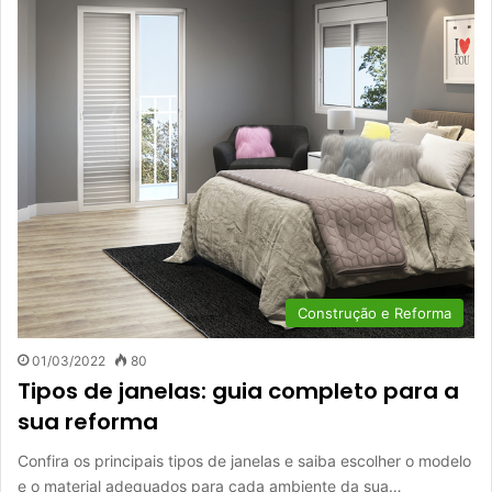
Construção e Reforma
01/03/2022
80
Tipos de janelas: guia completo para a
sua reforma
Confira os principais tipos de janelas e saiba escolher o modelo
e o material adequados para cada ambiente da sua…