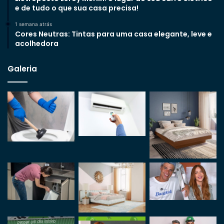
e de tudo o que sua casa precisa!
1 semana atrás
Cores Neutras: Tintas para uma casa elegante, leve e
acolhedora
Galeria