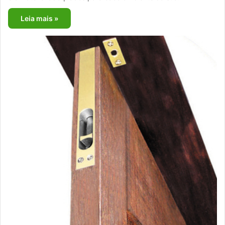
Leia mais »