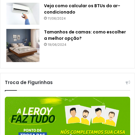
Veja como calcular os BTUs do ar-
condicionado
11/06/2024
Tamanhos de camas: como escolher
a melhor opção?
19/06/2024
Troca de Figurinhas