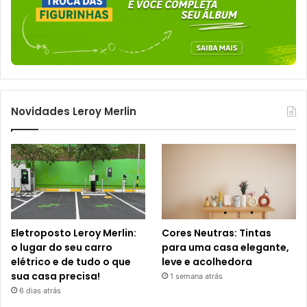
Novidades Leroy Merlin
Eletroposto Leroy Merlin:
Cores Neutras: Tintas
o lugar do seu carro
para uma casa elegante,
elétrico e de tudo o que
leve e acolhedora
sua casa precisa!
1 semana atrás
6 dias atrás