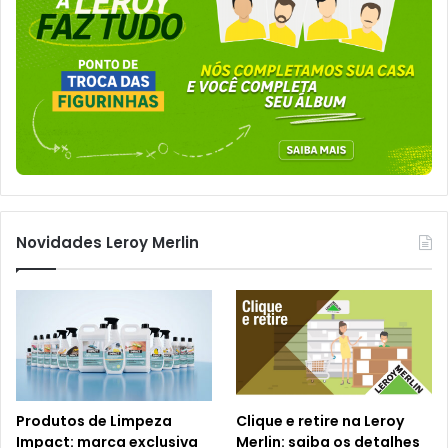
Novidades Leroy Merlin
Produtos de Limpeza
Clique e retire na Leroy
Impact: marca exclusiva
Merlin: saiba os detalhes