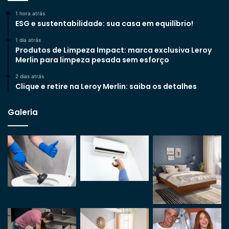
1 hora atrás
ESG e sustentabilidade: sua casa em equilíbrio!
1 dia atrás
Produtos de Limpeza Impact: marca exclusiva Leroy
Merlin para limpeza pesada sem esforço
2 dias atrás
Clique e retire na Leroy Merlin: saiba os detalhes
Galeria