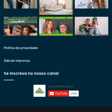
Politica de privacidade
Sala de imprensa
Se inscreva no nosso canal