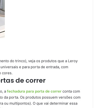
ento do trinco), veja os produtos que a Leroy
universais e para porta de entrada, com
 cores.
tas de correr
o, a
fechadura para porta de correr
conta com
o da porta. Os produtos possuem versões com
tra ou multipontos). O que vai determinar essa