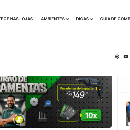
ECE NAS LOJAS
AMBIENTES
DICAS
GUIA DE COM
Pinte