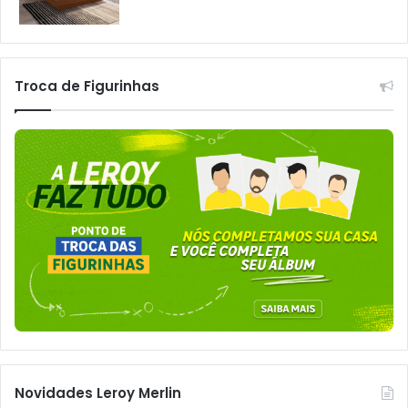
Troca de Figurinhas
Novidades Leroy Merlin