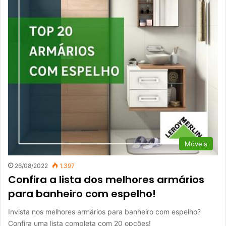
Móveis
26/08/2022
1.397
Confira a lista dos melhores armários
para banheiro com espelho!
Invista nos melhores armários para banheiro com espelho?
Confira uma lista completa com 20 opções!