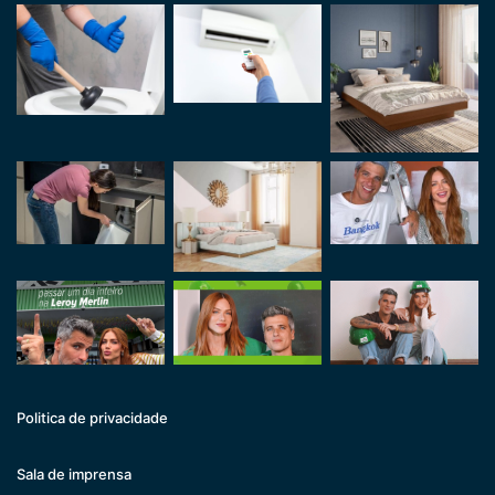
Politica de privacidade
Sala de imprensa