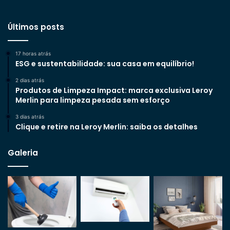
Últimos posts
17 horas atrás
ESG e sustentabilidade: sua casa em equilíbrio!
2 dias atrás
Produtos de Limpeza Impact: marca exclusiva Leroy
Merlin para limpeza pesada sem esforço
3 dias atrás
Clique e retire na Leroy Merlin: saiba os detalhes
Galeria