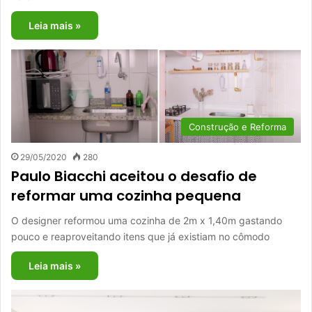
Leia mais »
Construção e Reforma
29/05/2020
280
Paulo Biacchi aceitou o desafio de
reformar uma cozinha pequena
O designer reformou uma cozinha de 2m x 1,40m gastando
pouco e reaproveitando itens que já existiam no cômodo
Leia mais »