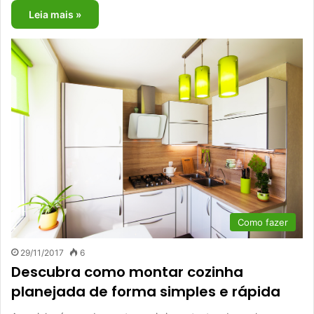
Leia mais »
Como fazer
29/11/2017
6
Descubra como montar cozinha
planejada de forma simples e rápida