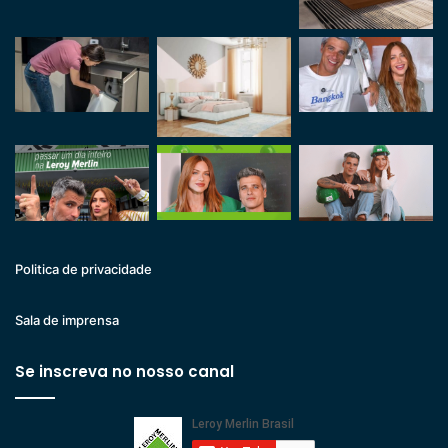
Politica de privacidade
Sala de imprensa
Se inscreva no nosso canal