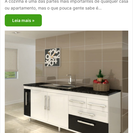
A cozinha é uma das partes mais importantes de qualquer casa
ou apartamento, mas o que pouca gente sabe é…
Leia mais »