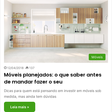
Móveis
12/04/2018
137
Móveis planejados: o que saber antes
de mandar fazer o seu
Dicas para quem está pensando em investir em móveis sob
medida, mas ainda tem dúvidas
Leia mais »