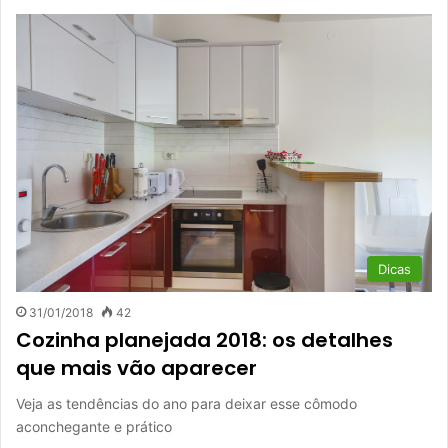
Dicas
31/01/2018
42
Cozinha planejada 2018: os detalhes
que mais vão aparecer
Veja as tendências do ano para deixar esse cômodo
aconchegante e prático