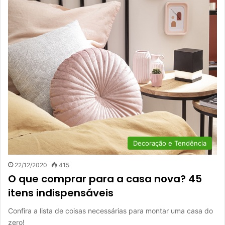
Decoração e Tendência
22/12/2020
415
O que comprar para a casa nova? 45
itens indispensáveis
Confira a lista de coisas necessárias para montar uma casa do
zero!