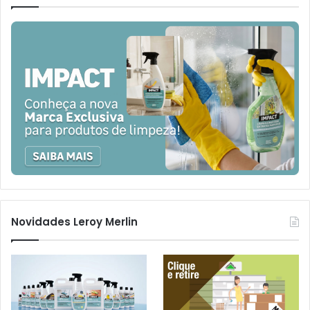
Novidades Leroy Merlin