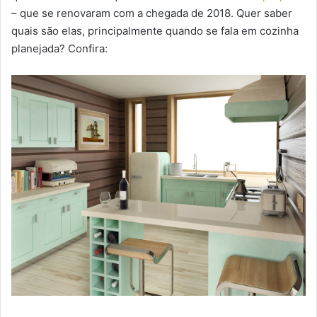
– que se renovaram com a chegada de 2018. Quer saber
quais são elas, principalmente quando se fala em cozinha
planejada? Confira: