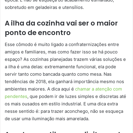
sobretudo em geladeiras e utensílios.
A ilha da cozinha vai ser o maior
ponto de encontro
Esse cômodo é muito ligado a confraternizações entre
amigos e familiares, mas como fazer isso se há pouco
espaço? As cozinhas planejadas trazem várias soluções e
a ilha é uma delas: extremamente funcional, ela pode
servir tanto como bancada quanto como mesa. Nas
tendências de 2018, ela ganhará importância mesmo nos
ambientes maiores. A dica aqui é
chamar a atenção com
pendentes
, que podem ir de luzes simples e discretas até
os mais ousados em estilo industrial. E uma dica extra
nesse sentido é: para trazer aconchego, não se esqueça
de usar uma iluminação mais amarelada.