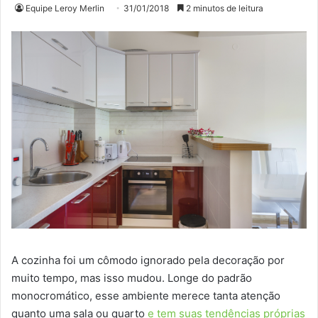
Equipe Leroy Merlin
31/01/2018
2 minutos de leitura
A cozinha foi um cômodo ignorado pela decoração por
muito tempo, mas isso mudou. Longe do padrão
monocromático, esse ambiente merece tanta atenção
quanto uma sala ou quarto
e tem suas tendências próprias