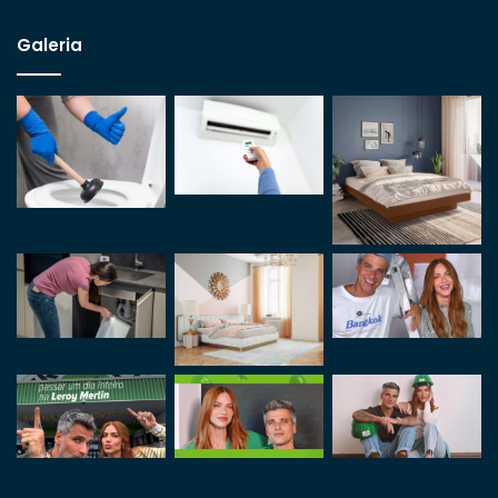
Galeria