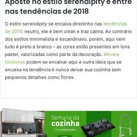
Aposte no estilo serendipity e entre
nas tendências de 2018
O estilo serendipity se encaixa direitinho nas
tendências
de 2018
: neutro, ele é bem clean e traz calma. Ao contrário
dos estilos minimalista e escandinavo, porém, aqui nem
tudo é preto e branco – as cores estão presentes em tons
pastel, valorizadas como parte da decoração.
Móveis
bicolores
podem se encaixar aqui e outra ideia que se
encaixa na tendência é nunca deixar sua cozinha sem
pequenos detalhes como flores.