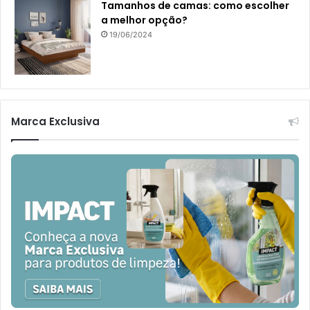
Tamanhos de camas: como escolher
a melhor opção?
19/06/2024
Marca Exclusiva