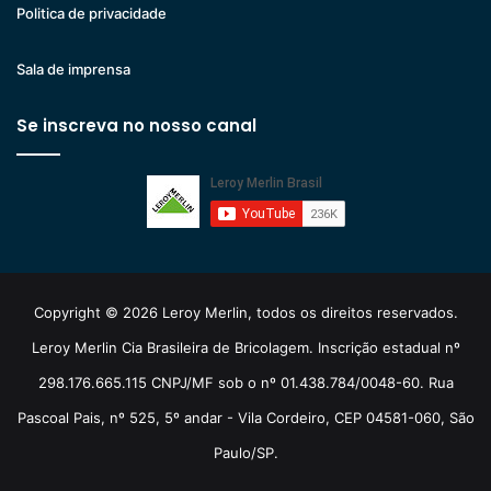
Politica de privacidade
Sala de imprensa
Se inscreva no nosso canal
Copyright © 2026 Leroy Merlin, todos os direitos reservados.
Leroy Merlin Cia Brasileira de Bricolagem. Inscrição estadual nº
298.176.665.115 CNPJ/MF sob o nº 01.438.784/0048-60. Rua
Pascoal Pais, nº 525, 5º andar - Vila Cordeiro, CEP 04581-060, São
Paulo/SP.