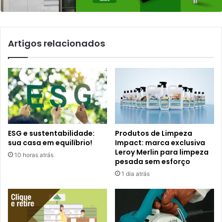
Artigos relacionados
ESG e sustentabilidade:
Produtos de Limpeza
sua casa em equilíbrio!
Impact: marca exclusiva
Leroy Merlin para limpeza
10 horas atrás
pesada sem esforço
1 dia atrás