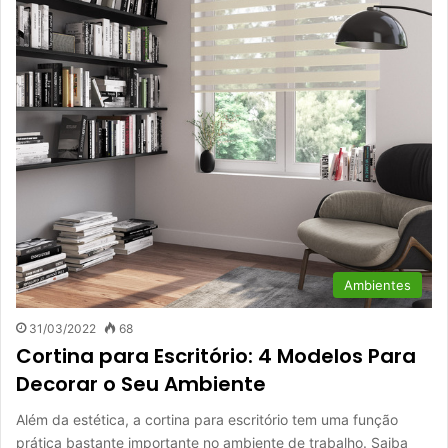
Ambientes
31/03/2022
68
Cortina para Escritório: 4 Modelos Para
Decorar o Seu Ambiente
Além da estética, a cortina para escritório tem uma função
prática bastante importante no ambiente de trabalho. Saiba