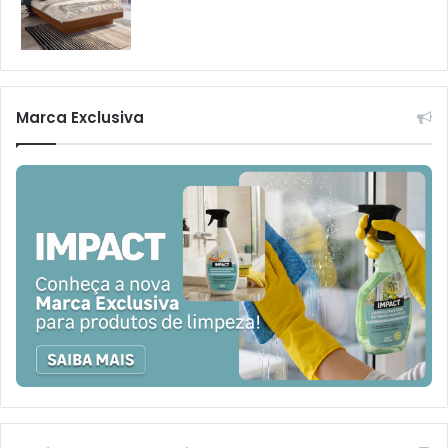
Marca Exclusiva