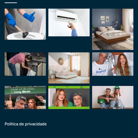
Politica de privacidade