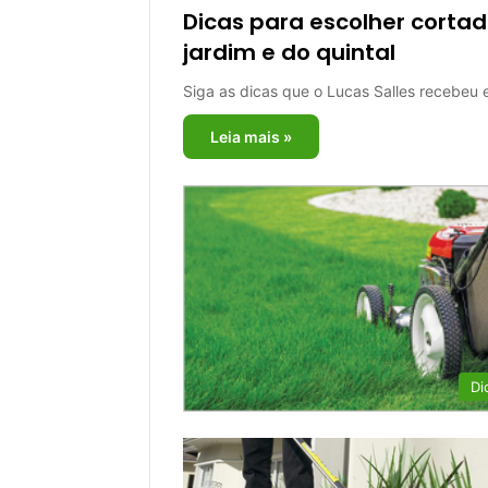
Dicas para escolher cortad
jardim e do quintal
Siga as dicas que o Lucas Salles recebeu 
Leia mais »
Di