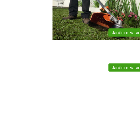
Jardim e Vara
Jardim e Vara