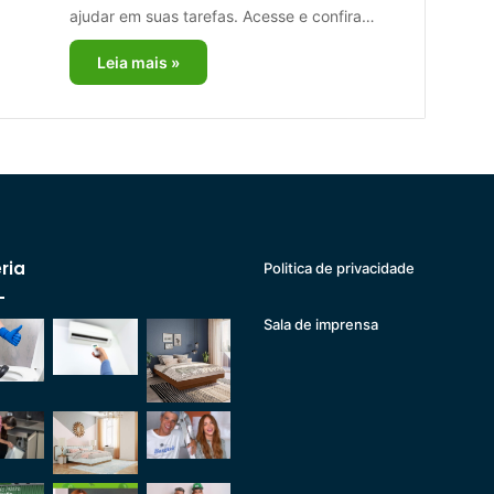
ajudar em suas tarefas. Acesse e confira…
Leia mais »
ria
Politica de privacidade
Sala de imprensa