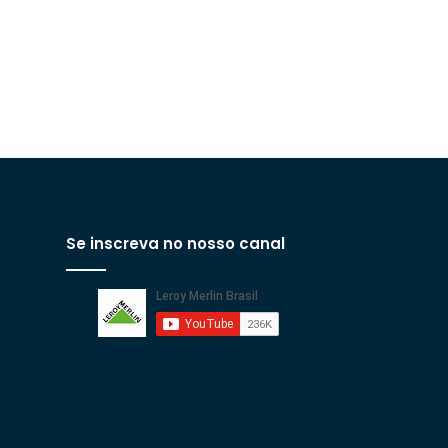
Se inscreva no nosso canal