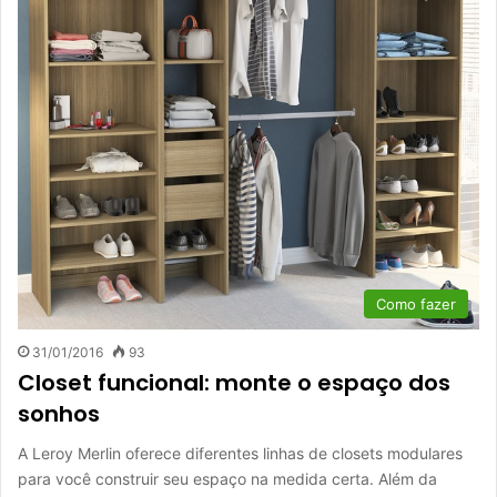
Como fazer
31/01/2016
93
Closet funcional: monte o espaço dos
sonhos
A Leroy Merlin oferece diferentes linhas de closets modulares
para você construir seu espaço na medida certa. Além da