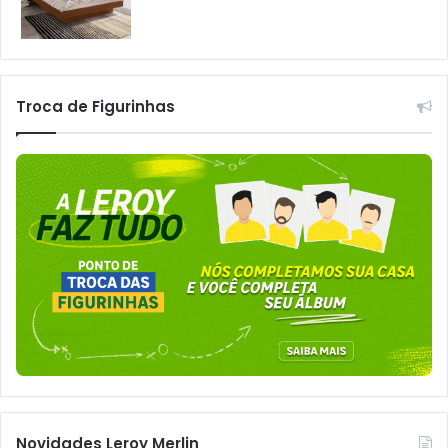
Troca de Figurinhas
Novidades Leroy Merlin