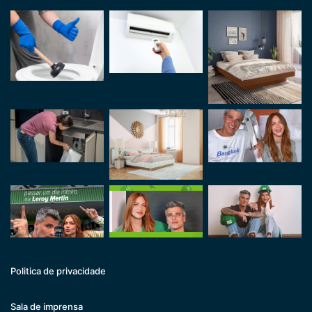
Politica de privacidade
Sala de imprensa