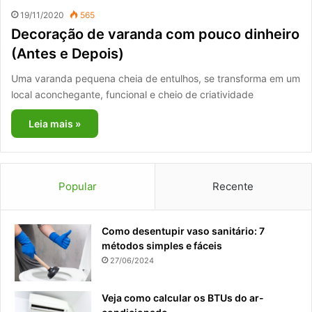
19/11/2020
565
Decoração de varanda com pouco dinheiro
(Antes e Depois)
Uma varanda pequena cheia de entulhos, se transforma em um
local aconchegante, funcional e cheio de criatividade
Leia mais »
Popular
Recente
Como desentupir vaso sanitário: 7
métodos simples e fáceis
27/06/2024
Veja como calcular os BTUs do ar-