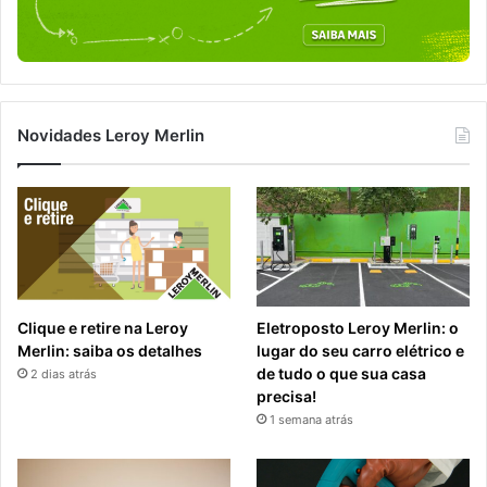
Novidades Leroy Merlin
Clique e retire na Leroy
Eletroposto Leroy Merlin: o
Merlin: saiba os detalhes
lugar do seu carro elétrico e
de tudo o que sua casa
2 dias atrás
precisa!
1 semana atrás