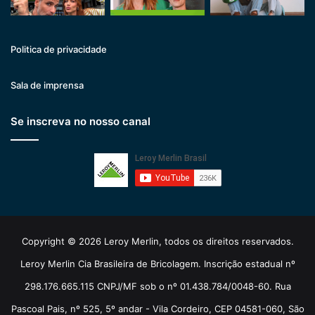
Politica de privacidade
Sala de imprensa
Se inscreva no nosso canal
Copyright © 2026 Leroy Merlin, todos os direitos reservados.
Leroy Merlin Cia Brasileira de Bricolagem. Inscrição estadual nº
298.176.665.115 CNPJ/MF sob o nº 01.438.784/0048-60. Rua
Pascoal Pais, nº 525, 5º andar - Vila Cordeiro, CEP 04581-060, São