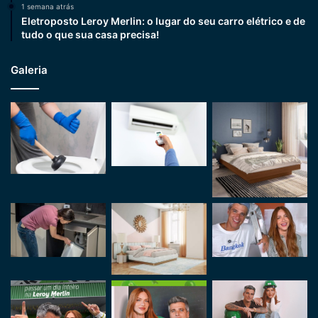
1 semana atrás
Eletroposto Leroy Merlin: o lugar do seu carro elétrico e de
tudo o que sua casa precisa!
Galeria