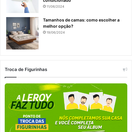
condicionado
11/06/2024
Tamanhos de camas: como escolher a
melhor opção?
19/06/2024
Troca de Figurinhas