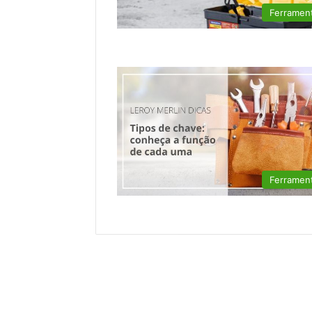
Ferramen
Ferramen