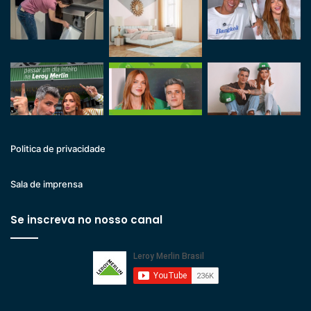
Politica de privacidade
Sala de imprensa
Se inscreva no nosso canal