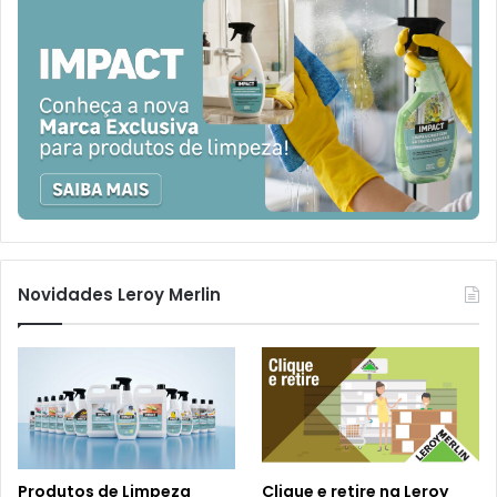
Novidades Leroy Merlin
Produtos de Limpeza
Clique e retire na Leroy