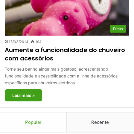
Dicas
18/03/2014
194
Aumente a funcionalidade do chuveiro
com acessórios
Torne seu banho ainda mais gostoso, acrescentando
funcionalidade e acessibilidade com a linha de acessórios
específicos para chuveiros elétricos.
Leia mais »
Popular
Recente