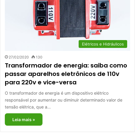
Elétricos e Hidráulicos
27/02/2020
130
Transformador de energia: saiba como
passar aparelhos eletrônicos de 110v
para 220v e vice-versa
O transformador de energia é um dispositivo elétrico
responsável por aumentar ou diminuir determinado valor de
tensão elétrica, que a…
Leia mais »