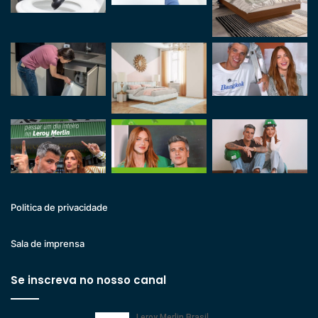
Politica de privacidade
Sala de imprensa
Se inscreva no nosso canal