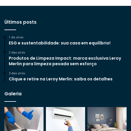
Últimos posts
1 dia atrás
ESG e sustentabilidade: sua casa em equilíbrio!
2 dias atrás
Produtos de Limpeza Impact: marca exclusiva Leroy
Merlin para limpeza pesada sem esforço
3 dias atrás
Clique e retire na Leroy Merlin: saiba os detalhes
Galeria