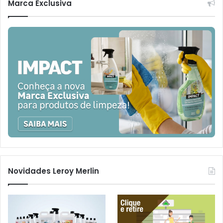
Marca Exclusiva
Novidades Leroy Merlin