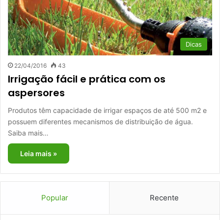
Dicas
22/04/2016
43
Irrigação fácil e prática com os
aspersores
Produtos têm capacidade de irrigar espaços de até 500 m2 e
possuem diferentes mecanismos de distribuição de água.
Saiba mais…
Leia mais »
Popular
Recente