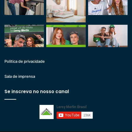
Politica de privacidade
Sala de imprensa
Se inscreva no nosso canal