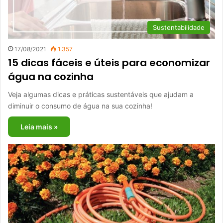
Sustentabilidade
17/08/2021
1.357
15 dicas fáceis e úteis para economizar
água na cozinha
Veja algumas dicas e práticas sustentáveis que ajudam a
diminuir o consumo de água na sua cozinha!
Leia mais »