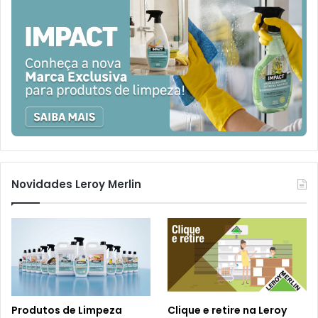
Novidades Leroy Merlin
Produtos de Limpeza
Clique e retire na Leroy