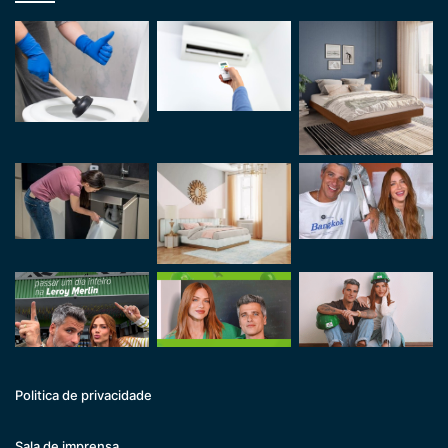
Politica de privacidade
Sala de imprensa