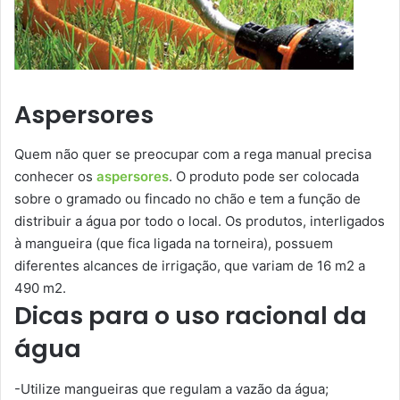
Aspersores
Quem não quer se preocupar com a rega manual precisa
conhecer os
aspersores
. O produto pode ser colocada
sobre o gramado ou fincado no chão e tem a função de
distribuir a água por todo o local. Os produtos, interligados
à mangueira (que fica ligada na torneira), possuem
diferentes alcances de irrigação, que variam de 16 m2 a
490 m2.
Dicas para o uso racional da
água
-Utilize mangueiras que regulam a vazão da água;