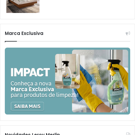
Marca Exclusiva
Novidades Leroy Merlin