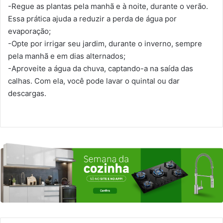
-Regue as plantas pela manhã e à noite, durante o verão.
Essa prática ajuda a reduzir a perda de água por
evaporação;
-Opte por irrigar seu jardim, durante o inverno, sempre
pela manhã e em dias alternados;
-Aproveite a água da chuva, captando-a na saída das
calhas. Com ela, você pode lavar o quintal ou dar
descargas.