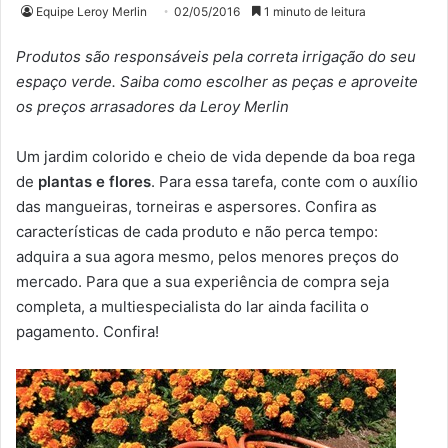
Equipe Leroy Merlin
02/05/2016
1 minuto de leitura
Produtos são responsáveis pela correta irrigação do seu
espaço verde. Saiba como escolher as peças e aproveite
os preços arrasadores da Leroy Merlin
Um jardim colorido e cheio de vida depende da boa rega
de
plantas e flores
. Para essa tarefa, conte com o auxílio
das mangueiras, torneiras e aspersores. Confira as
características de cada produto e não perca tempo:
adquira a sua agora mesmo, pelos menores preços do
mercado. Para que a sua experiência de compra seja
completa, a multiespecialista do lar ainda facilita o
pagamento. Confira!