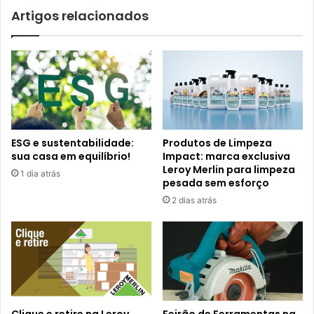
Artigos relacionados
ESG e sustentabilidade:
Produtos de Limpeza
sua casa em equilíbrio!
Impact: marca exclusiva
Leroy Merlin para limpeza
1 dia atrás
pesada sem esforço
2 dias atrás