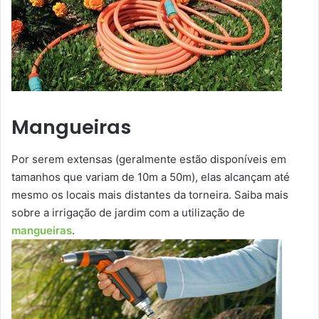
Mangueiras
Por serem extensas (geralmente estão disponíveis em
tamanhos que variam de 10m a 50m), elas alcançam até
mesmo os locais mais distantes da torneira. Saiba mais
sobre a irrigação de jardim com a utilização de
mangueiras
.