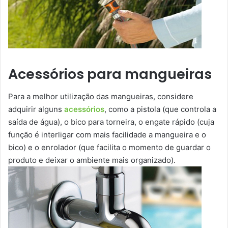
Acessórios para mangueiras
Para a melhor utilização das mangueiras, considere
adquirir alguns
acessórios
, como a pistola (que controla a
saída de água), o bico para torneira, o engate rápido (cuja
função é interligar com mais facilidade a mangueira e o
bico) e o enrolador (que facilita o momento de guardar o
produto e deixar o ambiente mais organizado).