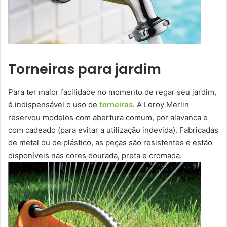
Torneiras para jardim
Para ter maior facilidade no momento de regar seu jardim,
é indispensável o uso de
torneiras
. A Leroy Merlin
reservou modelos com abertura comum, por alavanca e
com cadeado (para evitar a utilização indevida). Fabricadas
de metal ou de plástico, as peças são resistentes e estão
disponíveis nas cores dourada, preta e cromada.