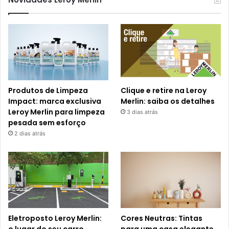
Produtos de Limpeza
Clique e retire na Leroy
Impact: marca exclusiva
Merlin: saiba os detalhes
Leroy Merlin para limpeza
3 dias atrás
pesada sem esforço
2 dias atrás
Eletroposto Leroy Merlin:
Cores Neutras: Tintas