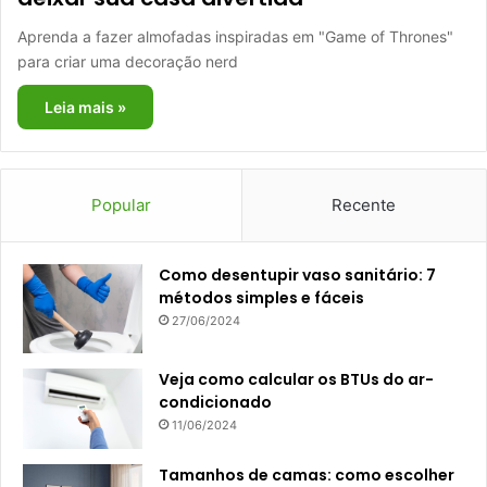
Aprenda a fazer almofadas inspiradas em "Game of Thrones"
para criar uma decoração nerd
Leia mais »
Popular
Recente
Como desentupir vaso sanitário: 7
métodos simples e fáceis
27/06/2024
Veja como calcular os BTUs do ar-
condicionado
11/06/2024
Tamanhos de camas: como escolher