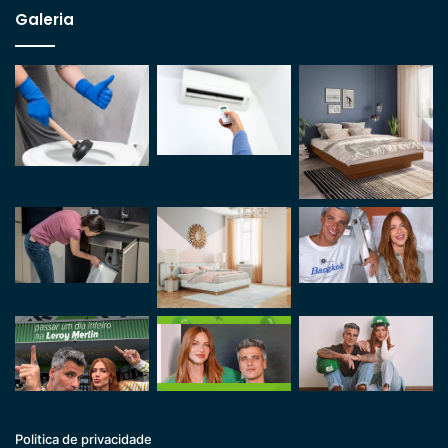
Galeria
Politica de privacidade