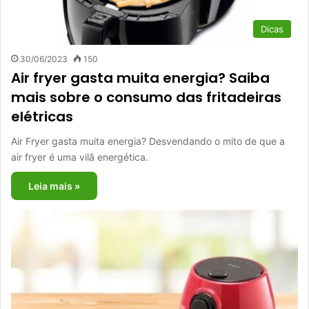
Dicas
30/06/2023
150
Air fryer gasta muita energia? Saiba
mais sobre o consumo das fritadeiras
elétricas
Air Fryer gasta muita energia? Desvendando o mito de que a
air fryer é uma vilã energética.
Leia mais »