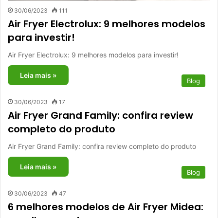
30/06/2023
111
Air Fryer Electrolux: 9 melhores modelos
para investir!
Air Fryer Electrolux: 9 melhores modelos para investir!
Leia mais »
Blog
30/06/2023
17
Air Fryer Grand Family: confira review
completo do produto
Air Fryer Grand Family: confira review completo do produto
Leia mais »
Blog
30/06/2023
47
6 melhores modelos de Air Fryer Midea: