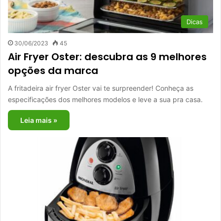
Dicas
30/06/2023
45
Air Fryer Oster: descubra as 9 melhores
opções da marca
A fritadeira air fryer Oster vai te surpreender! Conheça as
especificações dos melhores modelos e leve a sua pra casa.
Leia mais »