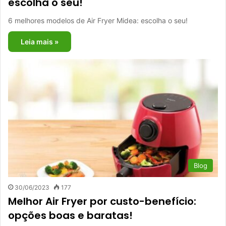
escolha o seu!
6 melhores modelos de Air Fryer Midea: escolha o seu!
Leia mais »
Blog
30/06/2023
177
Melhor Air Fryer por custo-benefício:
opções boas e baratas!