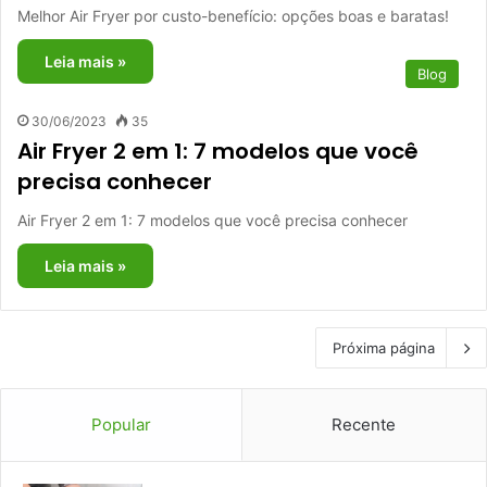
Melhor Air Fryer por custo-benefício: opções boas e baratas!
Leia mais »
Blog
30/06/2023
35
Air Fryer 2 em 1: 7 modelos que você
precisa conhecer
Air Fryer 2 em 1: 7 modelos que você precisa conhecer
Leia mais »
Próxima página
Popular
Recente