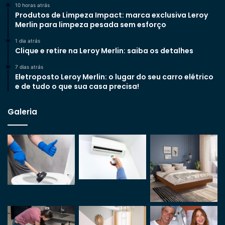
10 horas atrás
Produtos de Limpeza Impact: marca exclusiva Leroy
Merlin para limpeza pesada sem esforço
1 dia atrás
Clique e retire na Leroy Merlin: saiba os detalhes
7 dias atrás
Eletroposto Leroy Merlin: o lugar do seu carro elétrico
e de tudo o que sua casa precisa!
Galeria