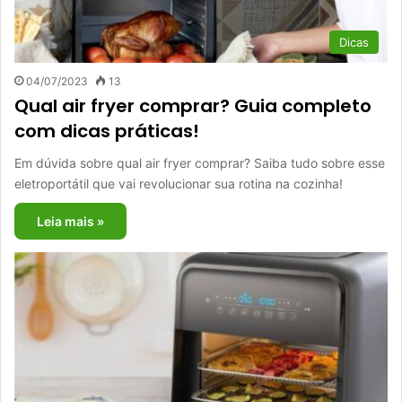
Dicas
04/07/2023
13
Qual air fryer comprar? Guia completo
com dicas práticas!
Em dúvida sobre qual air fryer comprar? Saiba tudo sobre esse
eletroportátil que vai revolucionar sua rotina na cozinha!
Leia mais »