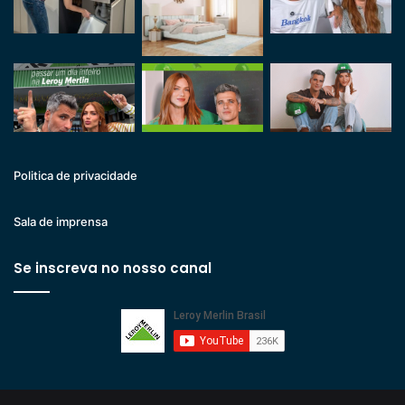
Politica de privacidade
Sala de imprensa
Se inscreva no nosso canal