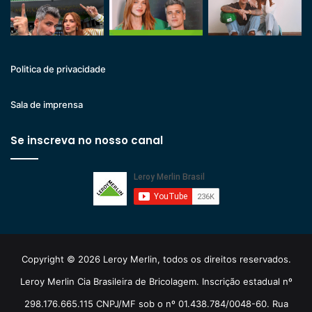
Politica de privacidade
Sala de imprensa
Se inscreva no nosso canal
Copyright © 2026 Leroy Merlin, todos os direitos reservados.
Leroy Merlin Cia Brasileira de Bricolagem. Inscrição estadual nº
298.176.665.115 CNPJ/MF sob o nº 01.438.784/0048-60. Rua