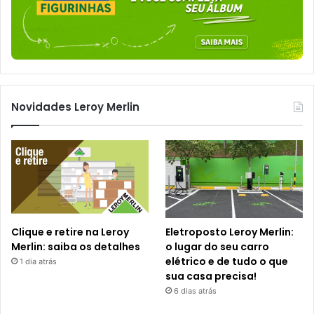
Novidades Leroy Merlin
Clique e retire na Leroy
Eletroposto Leroy Merlin:
Merlin: saiba os detalhes
o lugar do seu carro
elétrico e de tudo o que
1 dia atrás
sua casa precisa!
6 dias atrás