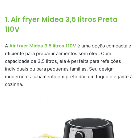
1. Air fryer Midea 3,5 litros Preta
110V
A
Air fryer Midea 3,5 litros 110V
é uma opção compacta e
eficiente para preparar alimentos sem óleo. Com
capacidade de 3,5 litros, ela é perfeita para refeições
individuais ou para pequenas famílias. Seu design
moderno e acabamento em preto dão um toque elegante à
cozinha.