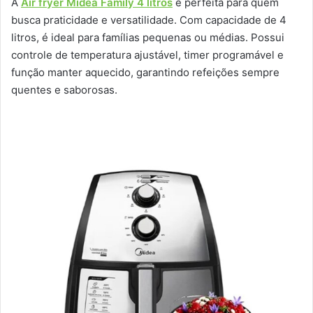
A
Air fryer Midea Family 4 litros
é perfeita para quem
busca praticidade e versatilidade. Com capacidade de 4
litros, é ideal para famílias pequenas ou médias. Possui
controle de temperatura ajustável, timer programável e
função manter aquecido, garantindo refeições sempre
quentes e saborosas.