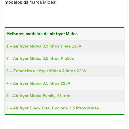
modelos da marca Midea!
Melhores modelos de air fryer Midea
1 – Air fryer Midea 3,5 litros Preta 110V
2 – Air fryer Midea 5,5 litros Fra50s
3 – Fritadeira air fryer Midea 4 litros 220V
4 – Air fryer Midea 3,5 litros 220V
5 – Air fryer Midea Family 4 litros
6 – Air fryer Black Dual Cyclone 3,5 litros Midea