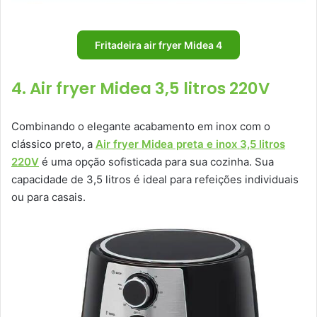
Fritadeira air fryer Midea 4
4. Air fryer Midea 3,5 litros 220V
Combinando o elegante acabamento em inox com o
clássico preto, a
Air fryer Midea preta e inox 3,5 litros
220V
é uma opção sofisticada para sua cozinha. Sua
capacidade de 3,5 litros é ideal para refeições individuais
ou para casais.