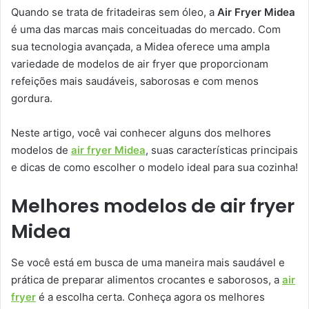
Quando se trata de fritadeiras sem óleo, a
Air Fryer Midea
é uma das marcas mais conceituadas do mercado. Com
sua tecnologia avançada, a Midea oferece uma ampla
variedade de modelos de air fryer que proporcionam
refeições mais saudáveis, saborosas e com menos
gordura.
Neste artigo, você vai conhecer alguns dos melhores
modelos de
air fryer Midea
, suas características principais
e dicas de como escolher o modelo ideal para sua cozinha!
Melhores modelos de air fryer
Midea
Se você está em busca de uma maneira mais saudável e
prática de preparar alimentos crocantes e saborosos, a
air
fryer
é a escolha certa. Conheça agora os melhores