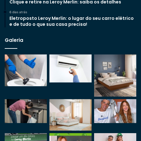
Clique e retire na Leroy Merlin: saiba os detalhes
6 dias atrás
Eletroposto Leroy Merlin: o lugar do seu carro elétrico
e de tudo o que sua casa precisa!
Galeria