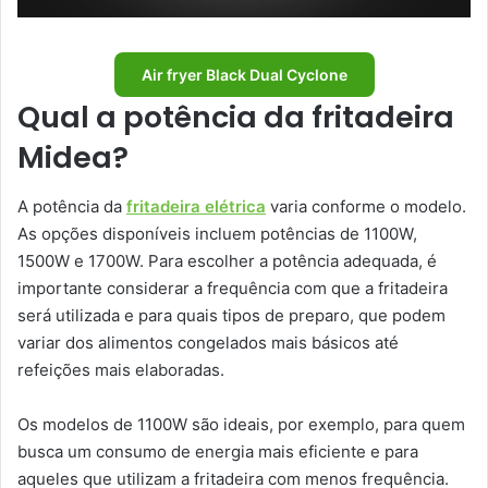
Air fryer Black Dual Cyclone
Qual a potência da fritadeira
Midea?
A potência da
fritadeira elétrica
varia conforme o modelo.
As opções disponíveis incluem potências de 1100W,
1500W e 1700W. Para escolher a potência adequada, é
importante considerar a frequência com que a fritadeira
será utilizada e para quais tipos de preparo, que podem
variar dos alimentos congelados mais básicos até
refeições mais elaboradas.
Os modelos de 1100W são ideais, por exemplo, para quem
busca um consumo de energia mais eficiente e para
aqueles que utilizam a fritadeira com menos frequência.