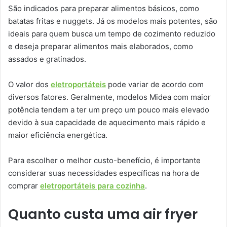
São indicados para preparar alimentos básicos, como
batatas fritas e nuggets. Já os modelos mais potentes, são
ideais para quem busca um tempo de cozimento reduzido
e deseja preparar alimentos mais elaborados, como
assados e gratinados.
O valor dos
eletroportáteis
pode variar de acordo com
diversos fatores. Geralmente, modelos Midea com maior
potência tendem a ter um preço um pouco mais elevado
devido à sua capacidade de aquecimento mais rápido e
maior eficiência energética.
Para escolher o melhor custo-benefício, é importante
considerar suas necessidades específicas na hora de
comprar
eletroportáteis para cozinha
.
Quanto custa uma air fryer