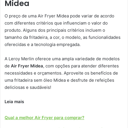
Midea
O preço de uma Air Fryer Midea pode variar de acordo
com diferentes critérios que influenciam o valor do
produto. Alguns dos principais critérios incluem o
tamanho da fritadeira, a cor, o modelo, as funcionalidades
oferecidas e a tecnologia empregada.
A Leroy Merlin oferece uma ampla variedade de modelos
de
Air Fryer Midea
, com opções para atender diferentes
necessidades e orçamentos. Aproveite os benefícios de
uma fritadeira sem óleo Midea e desfrute de refeições
deliciosas e saudáveis!
Leia mais
Qual a melhor Air Fryer para comprar?