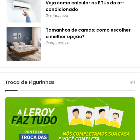
Veja como calcular os BTUs do ar-
condicionado
11/06/2024
Tamanhos de camas: como escolher
a melhor opção?
19/06/2024
Troca de Figurinhas