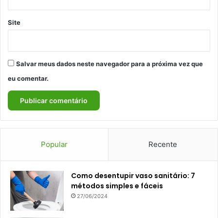
Site
Salvar meus dados neste navegador para a próxima vez que
eu comentar.
Popular
Recente
Como desentupir vaso sanitário: 7
métodos simples e fáceis
27/06/2024