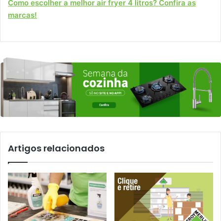
Como escolher a melhor air fryer 4 litros? Confira as
marcas!
Artigos relacionados