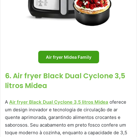
Air fryer Midea Family
6. Air fryer Black Dual Cyclone 3,5
litros Midea
A
Air fryer Black Dual Cyclone 3,5 litros Midea
oferece
um design inovador e tecnologia de circulação de ar
quente aprimorada, garantindo alimentos crocantes e
saborosos. Seu acabamento em preto fosco confere um
toque moderno à cozinha, enquanto a capacidade de 3,5