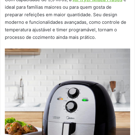
ideal para famílias maiores ou para quem gosta de
preparar refeições em maior quantidade. Seu design
moderno e funcionalidades avançadas, como controle de
temperatura ajustável e timer programável, tornam o
processo de cozimento ainda mais prático.