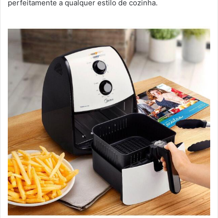
perfeitamente a qualquer estilo de cozinha.