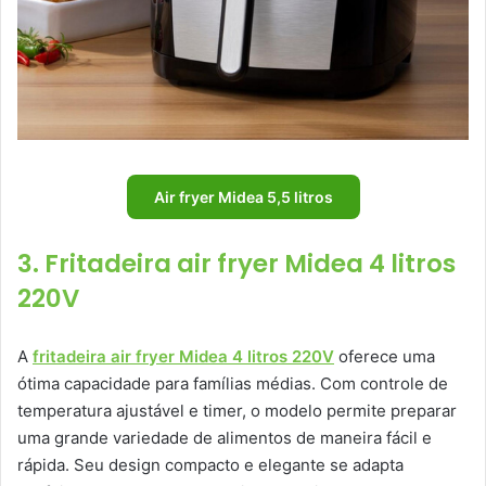
Air fryer Midea 5,5 litros
3. Fritadeira air fryer Midea 4 litros
220V
A
fritadeira air fryer Midea 4 litros 220V
oferece uma
ótima capacidade para famílias médias. Com controle de
temperatura ajustável e timer, o modelo permite preparar
uma grande variedade de alimentos de maneira fácil e
rápida. Seu design compacto e elegante se adapta