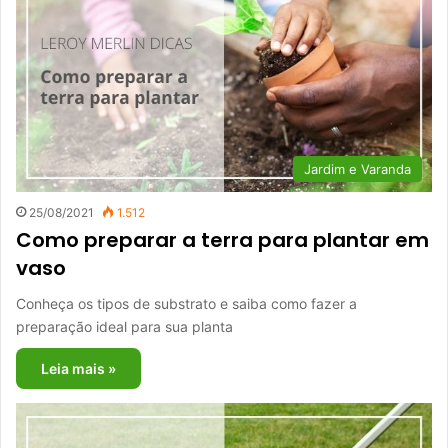
Jardim e Varanda
25/08/2021
1.512
Como preparar a terra para plantar em
vaso
Conheça os tipos de substrato e saiba como fazer a
preparação ideal para sua planta
Leia mais »