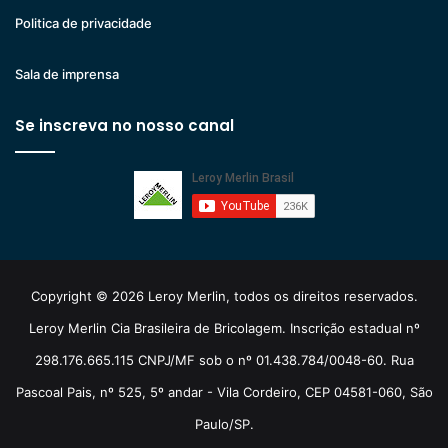
Politica de privacidade
Sala de imprensa
Se inscreva no nosso canal
Copyright © 2026 Leroy Merlin, todos os direitos reservados.
Leroy Merlin Cia Brasileira de Bricolagem. Inscrição estadual nº
298.176.665.115 CNPJ/MF sob o nº 01.438.784/0048-60. Rua
Pascoal Pais, nº 525, 5º andar - Vila Cordeiro, CEP 04581-060, São
Paulo/SP.