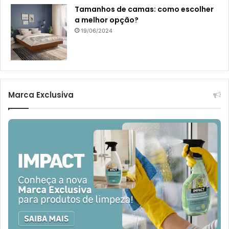
Tamanhos de camas: como escolher
a melhor opção?
19/06/2024
Marca Exclusiva